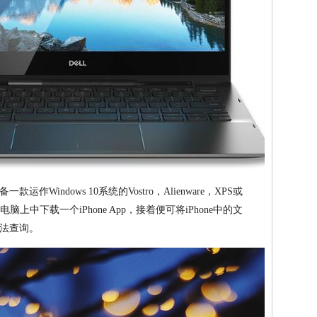
Windows 10系统的Vostro，Alienware，XPS或
在电脑上中下载一个iPhone App，接着便可将iPhone中的文
法查询。