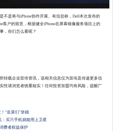
是将与iPhone协作开展。有信息称，Dell本次发布的
ne客户的留意，根据健全iPhone在屏幕镜像服务项目上的
事，你们怎么看呢？
所转载企业宣传资讯，该相关信息仅为宣传及传递更多信
实性请浏览者慎重核实！任何投资加盟均有风险，提醒广
状！“韭菜们”坐稳
机：买只手机就能用上卫星
融消费者权益保护