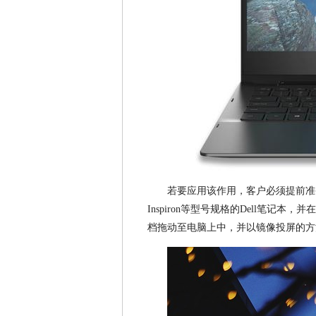
若要应用该作用，客户必须提前准备一款运作
Inspiron等型号规格的Dell笔记本，并
档拖动至电脑上中，并以镜像投屏的方