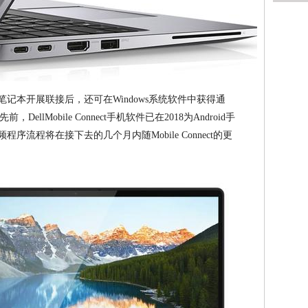
尔笔记本开展联接后，还可在Windows系统软件中获得通
lMobile Connect手机软件已在2018为Android手
程序流程将在接下去的几个月内随Mobile Connect的更