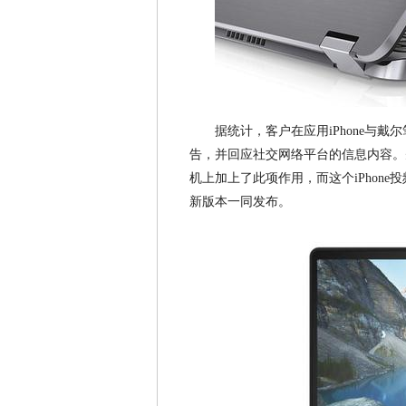
据统计，客户在应用iPhone与戴
告，并回应社交网络平台的信息内容。先前，Del
机上加上了此项作用，而这个iPhone投频
新版本一同发布。