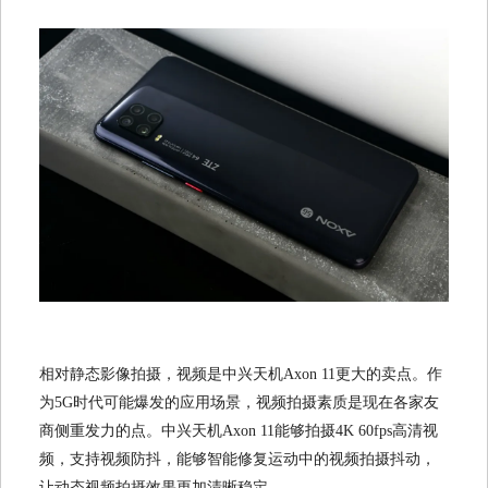
相对静态影像拍摄，视频是中兴天机Axon 11更大的卖点。作
为5G时代可能爆发的应用场景，视频拍摄素质是现在各家友
商侧重发力的点。中兴天机Axon 11能够拍摄4K 60fps高清视
频，支持视频防抖，能够智能修复运动中的视频拍摄抖动，
让动态视频拍摄效果更加清晰稳定。