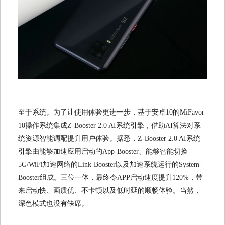
至于系统。为了让使用体验更进一步，基于安卓10的MiFavor
10操作系统集成Z-Booster 2.0 AI系统引擎，借助AI算法对系
统资源智能调配提升用户体验。据悉，Z-Booster 2.0 AI系统
引擎由能够加速应用启动的App-Booster、能够智能切换
5G/WiFi加速网络的Link-Booster以及加速系统运行的System-
Booster组成。三位一体，最终令APP启动速度提升120%，带
来启动快、画质优、不卡顿以及低时延的顺畅体验。当然，
深色模式也没有缺席。