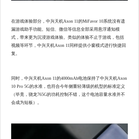
在游戏体验部分，中兴天机Axon 11的MiFavor 10系统没有遗
漏游戏助手功能。短信、微信等信息全部采用悬浮通知模
式，带来更为沉浸游戏体验。类似的体验不止于游戏，包括
视频等环节，中兴天机Axon 11同样提供小窗模式进行快捷回
复。
同时，中兴天机Axon 11的4000mAh电池保持了中兴天机Axon
10 Pro 5G的水准，也符合今年侧重轻薄级的机型的标准定义
（毕竟，骁龙765G的功耗控制不错，这个电池容量水准并不
会成为短板）。