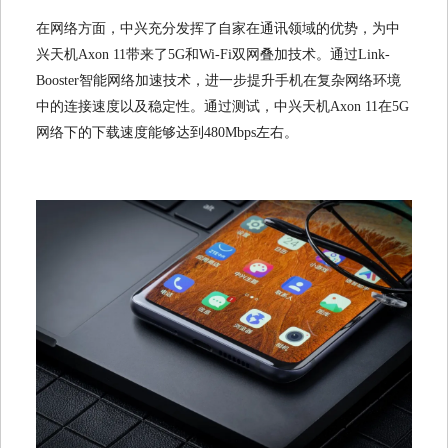
在网络方面，中兴充分发挥了自家在通讯领域的优势，为中
兴天机Axon 11带来了5G和Wi-Fi双网叠加技术。通过Link-
Booster智能网络加速技术，进一步提升手机在复杂网络环境
中的连接速度以及稳定性。通过测试，中兴天机Axon 11在5G
网络下的下载速度能够达到480Mbps左右。