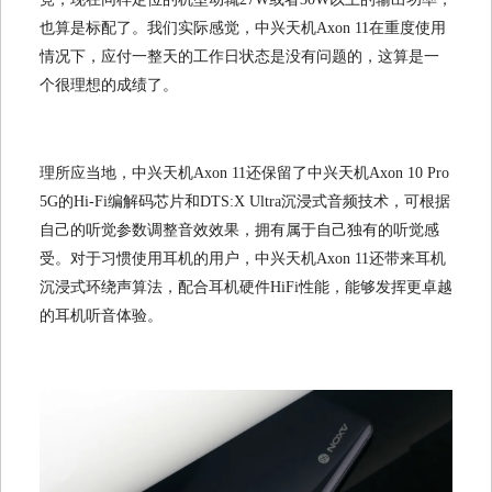
也算是标配了。我们实际感觉，中兴天机Axon 11在重度使用
情况下，应付一整天的工作日状态是没有问题的，这算是一
个很理想的成绩了。
理所应当地，中兴天机Axon 11还保留了中兴天机Axon 10 Pro
5G的Hi-Fi编解码芯片和DTS:X Ultra沉浸式音频技术，可根据
自己的听觉参数调整音效效果，拥有属于自己独有的听觉感
受。对于习惯使用耳机的用户，中兴天机Axon 11还带来耳机
沉浸式环绕声算法，配合耳机硬件HiFi性能，能够发挥更卓越
的耳机听音体验。