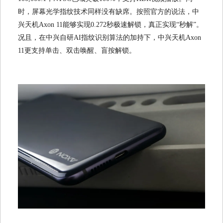
时，屏幕光学指纹技术同样没有缺席。按照官方的说法，中
兴天机Axon 11能够实现0.272秒极速解锁，真正实现“秒解”。
况且，在中兴自研AI指纹识别算法的加持下，中兴天机Axon
11更支持单击、双击唤醒、盲按解锁。