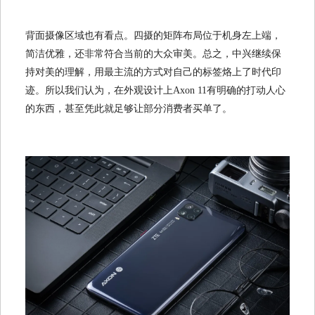
背面摄像区域也有看点。四摄的矩阵布局位于机身左上端，
简洁优雅，还非常符合当前的大众审美。总之，中兴继续保
持对美的理解，用最主流的方式对自己的标签烙上了时代印
迹。所以我们认为，在外观设计上Axon 11有明确的打动人心
的东西，甚至凭此就足够让部分消费者买单了。