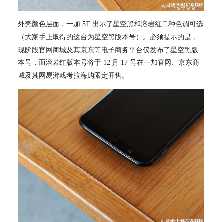
外壳颜色层面，一加 5T 出示了星空黑和溶岩红二种色调可选
（大家手上取得的这台为星空黑版本号）。必须提示的是，
现阶段官网商城及其京东等电子商务平台仅发布了星空黑版
本号，而溶岩红版本号将于 12 月 17 号在一加官网、京东商
城及其网易游戏考拉海购限定开售。