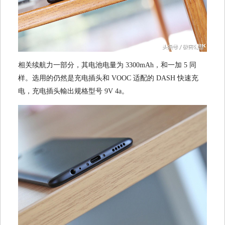
相关续航力一部分，其电池电量为 3300mAh，和一加 5 同
样。选用的仍然是充电插头和 VOOC 适配的 DASH 快速充
电，充电插头輸出规格型号 9V 4a。