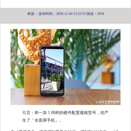
来源：
发布时间：2020-11-04 15:53:53
阅读：1034
引言：和一加 5 同样的硬件配置规格型号，但产
生了「全面屏手机」。