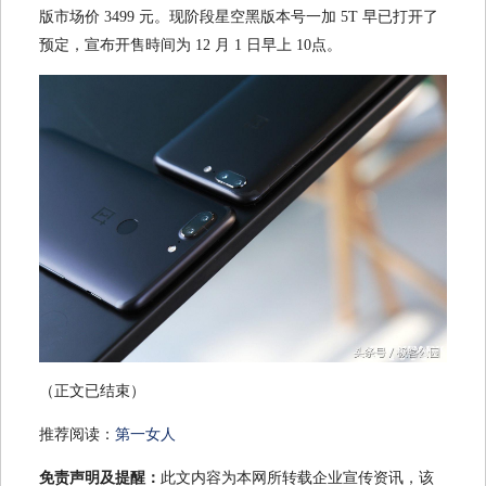
版市场价 3499 元。现阶段星空黑版本号一加 5T 早已打开了
预定，宣布开售時间为 12 月 1 日早上 10点。
（正文已结束）
推荐阅读：
第一女人
免责声明及提醒：
此文内容为本网所转载企业宣传资讯，该