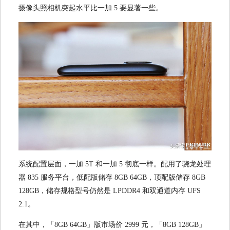
摄像头照相机突起水平比一加 5 要显著一些。
系统配置层面，一加 5T 和一加 5 彻底一样。配用了骁龙处理
器 835 服务平台，低配版储存 8GB 64GB，顶配版储存 8GB
128GB，储存规格型号仍然是 LPDDR4 和双通道内存 UFS
2.1。
在其中，「8GB 64GB」版市场价 2999 元，「8GB 128GB」