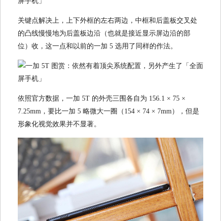
关键点解决上，上下外框的左右两边，中框和后盖板交叉处
的凸线慢慢地为后盖板边沿（也就是接近显示屏边沿的部
位）收，这一点和以前的一加 5 选用了同样的作法。
依照官方数据，一加 5T 的外壳三围各自为 156.1 × 75 ×
7.25mm，要比一加 5 略微大一圈（154 × 74 × 7mm），但是
形象化视觉效果并不显著。