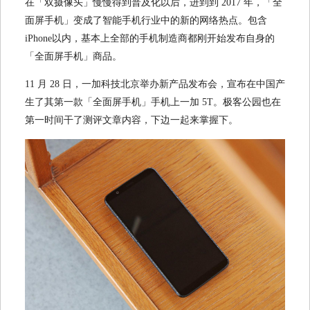
在「双摄像头」慢慢得到普及化以后，进到到 2017 年，「全
面屏手机」变成了智能手机行业中的新的网络热点。包含
iPhone以内，基本上全部的手机制造商都刚开始发布自身的
「全面屏手机」商品。
11 月 28 日，一加科技北京举办新产品发布会，宣布在中国产
生了其第一款「全面屏手机」手机上一加 5T。极客公园也在
第一时间干了测评文章内容，下边一起来掌握下。