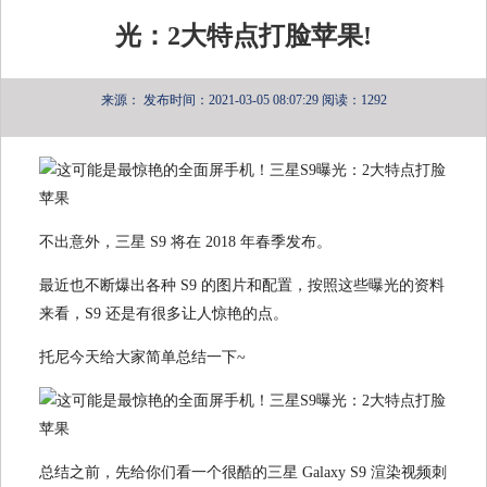
光：2大特点打脸苹果!
来源：
发布时间：2021-03-05 08:07:29
阅读：1292
不出意外，三星 S9 将在 2018 年春季发布。
最近也不断爆出各种 S9 的图片和配置，按照这些曝光的资料
来看，S9 还是有很多让人惊艳的点。
托尼今天给大家简单总结一下~
总结之前，先给你们看一个很酷的三星 Galaxy S9 渲染视频刺