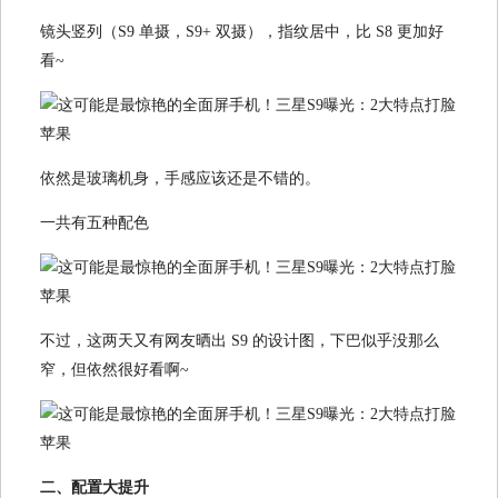
镜头竖列（S9 单摄，S9+ 双摄），指纹居中，比 S8 更加好
看~
依然是玻璃机身，手感应该还是不错的。
一共有五种配色
不过，这两天又有网友晒出 S9 的设计图，下巴似乎没那么
窄，但依然很好看啊~
二、配置大提升