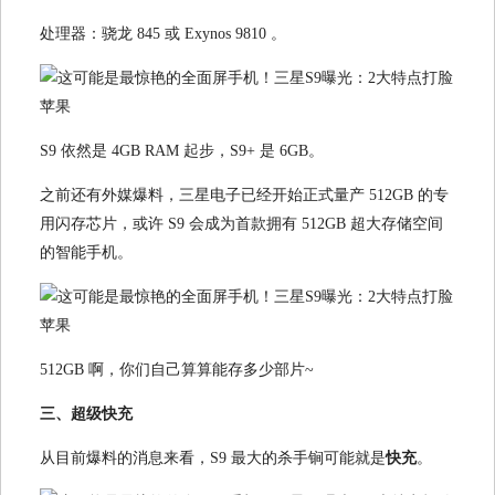
处理器：骁龙 845 或 Exynos 9810 。
S9 依然是 4GB RAM 起步，S9+ 是 6GB。
之前还有外媒爆料，三星电子已经开始正式量产 512GB 的专
用闪存芯片，或许 S9 会成为首款拥有 512GB 超大存储空间
的智能手机。
512GB 啊，你们自己算算能存多少部片~
三、超级快充
从目前爆料的消息来看，S9 最大的杀手锏可能就是
快充
。