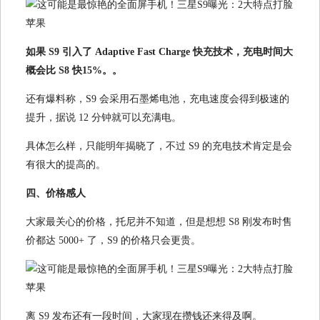
如果 S9 引入了 Adaptive Fast Charge 快充技术，充电时间大
概会比 S8 快15%。。
还有爆料称，S9 会采用石墨烯电池，充电速度会得到极速的
提升，据说 12 分钟就可以充满电。
具体怎么样，只能明年揭晓了，不过 S9 的充电技术肯定是会
有很大的提高的。
四、价格感人
大家最关心的价格，托尼并不知道，但是想想 S8 刚发布时售
价都达 5000+ 了，S9 的价格只会更贵。
离 S9 发布还有一段时间，大家现在攒钱还来得及啊。