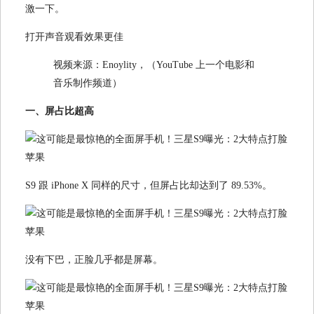
激一下。
打开声音观看效果更佳
视频来源：Enoylity，（YouTube 上一个电影和
音乐制作频道）
一、屏占比超高
S9 跟 iPhone X 同样的尺寸，但屏占比却达到了 89.53%。
没有下巴，正脸几乎都是屏幕。