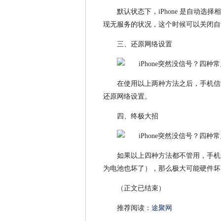
默认状态下，iPhone 是自动
现无服务的状况，这个时候可以关闭自
三、还原网络设置
在使用以上两种方法之后，手机信
还原网络设置。
四、终极大招
如果以上四种方法都不管用，手机
为电池也坏了），那么极大可能硬件坏
（正文已结束）
推荐阅读：
途聚网