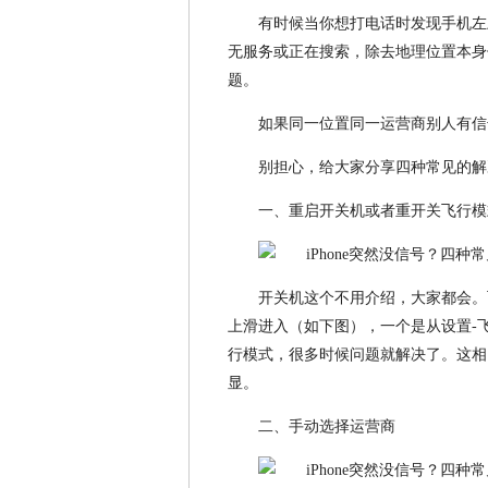
有时候当你想打电话时发现手机左
无服务或正在搜索，除去地理位置本身
题。
如果同一位置同一运营商别人有信
别担心，给大家分享四种常见的解
一、重启开关机或者重开关飞行模
开关机这个不用介绍，大家都会。
上滑进入（如下图），一个是从设置-
行模式，很多时候问题就解决了。这相
显。
二、手动选择运营商