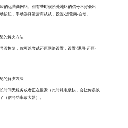
选择相应的运营商网络。但有些时候所处地区的信号不好会出
动按钮，手动选择运营商试试，设置-运营商-自动。
号没恢复，你可以尝试还原网络设置，设置-通用-还原-
长时间无服务或者正在搜索（此时耗电极快，会让你误以
了（信号功率放大器）。