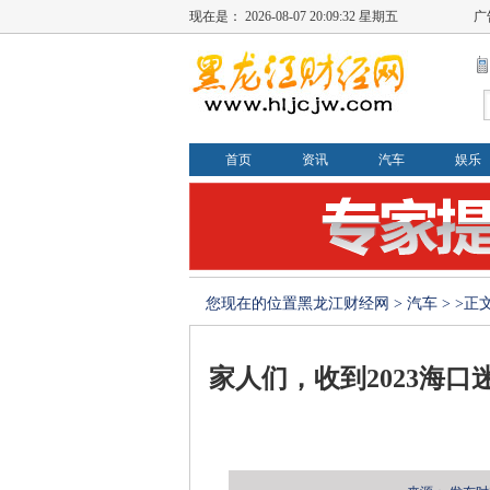
现在是：
2026-08-07 20:09:33 星期五
广
首页
资讯
汽车
娱乐
您现在的位置
黑龙江财经网
>
汽车
> >正
家人们，收到2023海