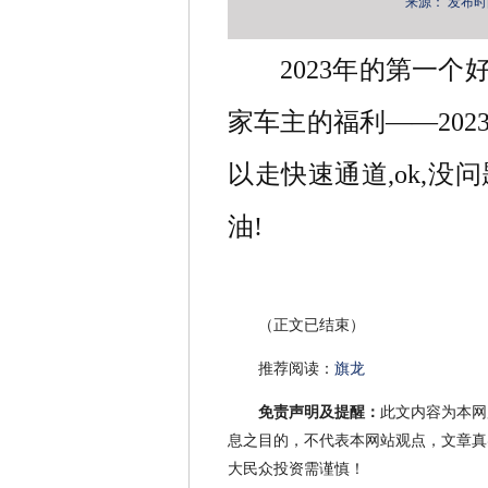
来源：
发布时间：
2023年的第一
家车主的福利——20
以走快速通道,ok,没问题
油!
（正文已结束）
推荐阅读：
旗龙
免责声明及提醒：
此文内容为本网
息之目的，不代表本网站观点，文章真
大民众投资需谨慎！