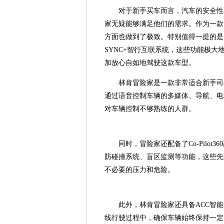
对于新手买车而言，汽车的安全性
家无疑能够满足他们的需求。作为一款
方面也做到了极致。特别值得一提的是
SYNC+智行互联系统，这些功能极
加放心自如地驾驶这款车型。
林肯冒险家是一款非常适合新手司机
通过语音控制车辆的多媒体、导航、电
对车辆控制不够熟练的人群。
同时，冒险家还配备了Co-Pilo
防碰撞系统、盲区监测等功能，这些先
不必要的压力和危险。
此外，林肯冒险家还具备ACC智
线行驶过程中，确保车辆始终保持一定