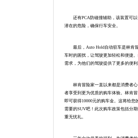
还有PCA防碰撞辅助，该装置可
潜在的危险，确保行车安全。
最后，Auto Hold自动驻车
车时的困扰，让驾驶更加轻松和便捷。
需求，为他们的驾驶提供了更多的便利
林肯冒险家一直以来都是消费者心
者享受到更为优质的购车体验。林肯冒
即可获得10000元的购车金。这将给
需要的SUV吧！此次购车政策包括分期
重无忧礼。