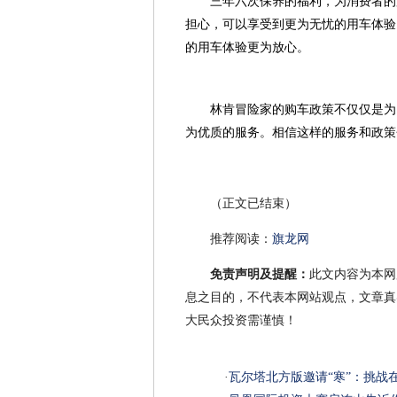
三年六次保养的福利，为消费者的
担心，可以享受到更为无忧的用车体验
的用车体验更为放心。
林肯冒险家的购车政策不仅仅是为
为优质的服务。相信这样的服务和政策
（正文已结束）
推荐阅读：
旗龙网
免责声明及提醒：
此文内容为本网
息之目的，不代表本网站观点，文章真
大民众投资需谨慎！
·
瓦尔塔北方版邀请“寒”：挑战