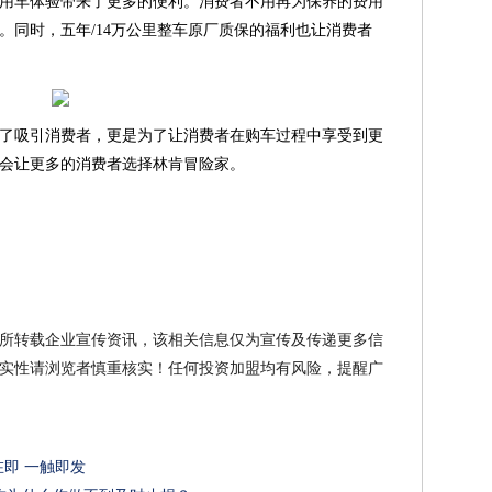
用车体验带来了更多的便利。消费者不用再为保养的费用
。同时，五年/14万公里整车原厂质保的福利也让消费者
了吸引消费者，更是为了让消费者在购车过程中享受到更
会让更多的消费者选择林肯冒险家。
所转载企业宣传资讯，该相关信息仅为宣传及传递更多信
实性请浏览者慎重核实！任何投资加盟均有风险，提醒广
在即 一触即发