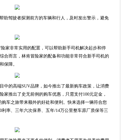
以帮助驾驶者探测前方的车辆和行人，及时发出警示，避免
是林肯冒险家非常实用的配置，可以帮助新手司机解决起步和停
综合而言，林肯冒险家的配备和功能非常符合新手司机的
和保障。
目中的高端SUV品牌，如今推出了最新购车政策，让消费
险家推出了史无前例的购车优惠，只需支付100元定金，
您的购车之旅带来额外的好处和便利。快来选择一辆符合您
0利率、三年六次保养、五年/14万公里整车原厂质保等三