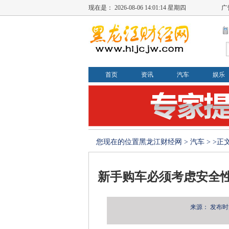
现在是：
2026-08-06 14:01:15 星期四
广
首页
资讯
汽车
娱乐
您现在的位置
黑龙江财经网
>
汽车
> >正
新手购车必须考虑安全
来源：
发布时间：