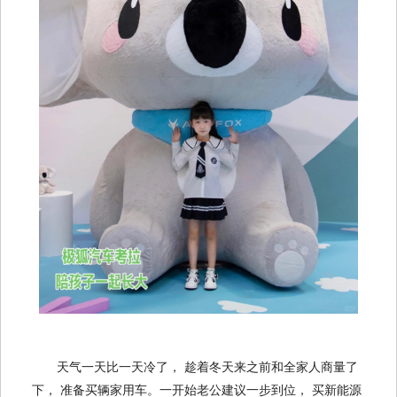
天气一天比一天冷了， 趁着冬天来之前和全家人商量了
下， 准备买辆家用车。一开始老公建议一步到位， 买新能源