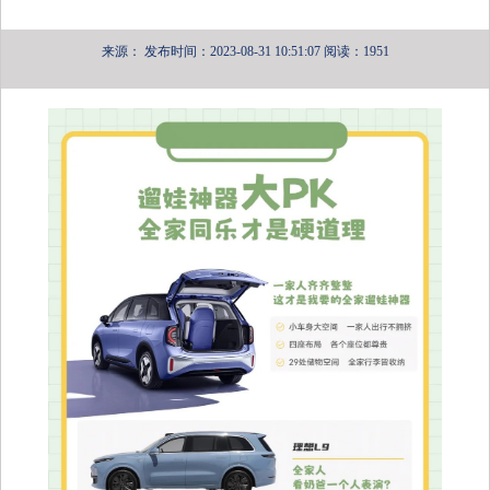
来源：
发布时间：2023-08-31 10:51:07
阅读：1951