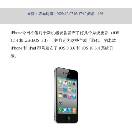
来源：
发布时间：2020-10-07 06:17:19
阅读：1661
iPhone今日不但对于新机器设备发布了好几个系统更新（iOS
12.4 和 watchOS 5.3），并且还为这些早就「取代」的老款
iPhone 和 iPad 型号发布了 iOS 9.3.6 和 iOS 10.3.4 系统升
级。