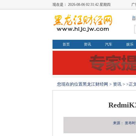
现在是：
2026-08-06 02:31:42 星期四
广
首页
资讯
汽车
娱乐
您现在的位置
黑龙江财经网
>
资讯
> >正
Redmi
来源：
发布时间：