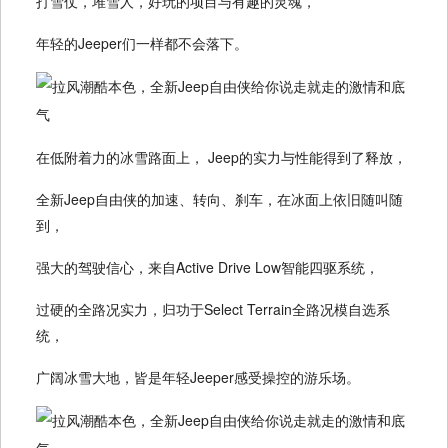
打雪仗，堆雪人，好玩的项目与有趣的灵魂，
年轻的Jeeper们一样都不会落下。
在低附着力的冰雪路面上， Jeep的实力与性能得到了释放，
全新Jeep自由侠的加速、转向、刹车，在冰面上依旧随叫随
到，
强大的驾驶信心，来自Active Drive Low智能四驱系统，
过硬的全路况实力，归功于Select Terrain全路况模自选系
统，
广阔冰雪大地，皆是年轻Jeeper感受操控的游乐场。