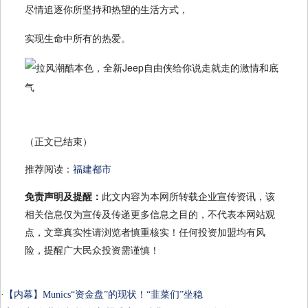
尽情追逐你所坚持和热望的生活方式，
实现生命中所有的热爱。
（正文已结束）
推荐阅读：
福建都市
免责声明及提醒：
此文内容为本网所转载企业宣传资讯，该
相关信息仅为宣传及传递更多信息之目的，不代表本网站观
点，文章真实性请浏览者慎重核实！任何投资加盟均有风
险，提醒广大民众投资需谨慎！
·
【内幕】Munics“资金盘”的现状！“韭菜们”坐稳