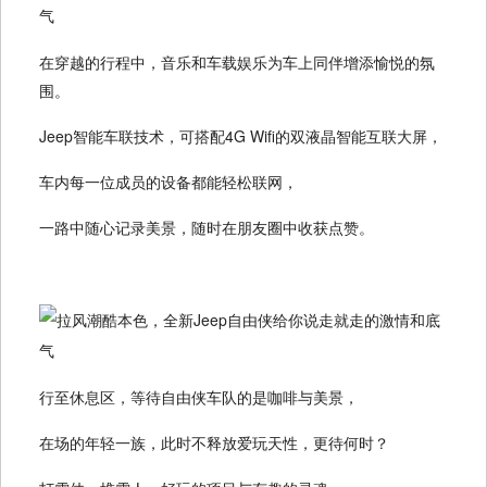
在穿越的行程中，音乐和车载娱乐为车上同伴增添愉悦的氛
围。
Jeep智能车联技术，可搭配4G Wifi的双液晶智能互联大屏，
车内每一位成员的设备都能轻松联网，
一路中随心记录美景，随时在朋友圈中收获点赞。
行至休息区，等待自由侠车队的是咖啡与美景，
在场的年轻一族，此时不释放爱玩天性，更待何时？