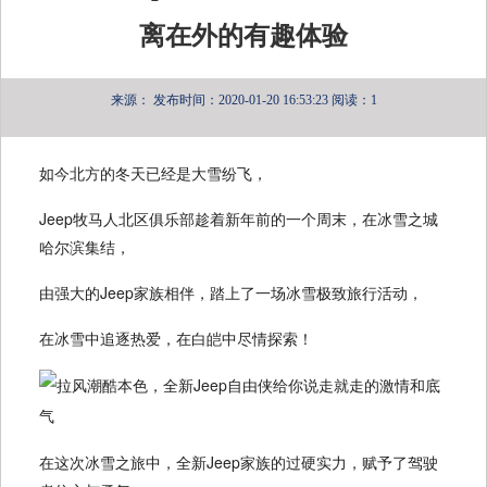
离在外的有趣体验
来源：
发布时间：2020-01-20 16:53:23
阅读：1
如今北方的冬天已经是大雪纷飞，
Jeep牧马人北区俱乐部趁着新年前的一个周末，在冰雪之城
哈尔滨集结，
由强大的Jeep家族相伴，踏上了一场冰雪极致旅行活动，
在冰雪中追逐热爱，在白皑中尽情探索！
在这次冰雪之旅中，全新Jeep家族的过硬实力，赋予了驾驶