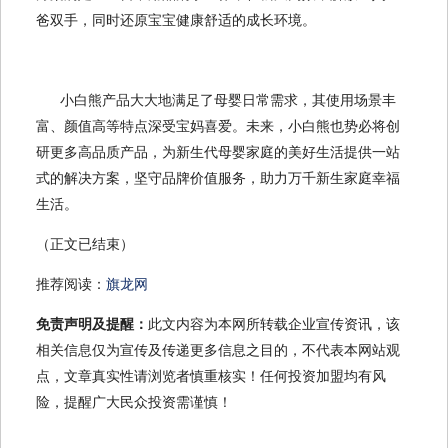
爸双手，同时还原宝宝健康舒适的成长环境。
小白熊产品大大地满足了母婴日常需求，其使用场景丰
富、颜值高等特点深受宝妈喜爱。未来，小白熊也势必将创
研更多高品质产品，为新生代母婴家庭的美好生活提供一站
式的解决方案，坚守品牌价值服务，助力万千新生家庭幸福
生活。
（正文已结束）
推荐阅读：
旗龙网
免责声明及提醒：
此文内容为本网所转载企业宣传资讯，该
相关信息仅为宣传及传递更多信息之目的，不代表本网站观
点，文章真实性请浏览者慎重核实！任何投资加盟均有风
险，提醒广大民众投资需谨慎！