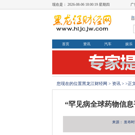
现在是：
2026-08-06 18:00:20 星期四
广
首页
资讯
汽车
娱乐
您现在的位置
黑龙江财经网
>
资讯
> >正
“罕见病全球药物信息
来源：
发布时间：