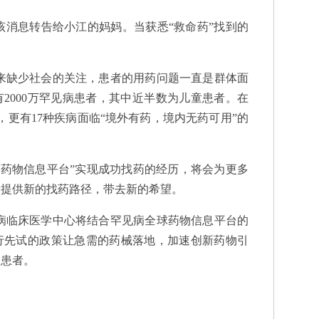
消息转告给小江的妈妈。当获悉“救命药”找到的
缺少社会的关注，患者的用药问题一直是群体面
2000万罕见病患者，其中近半数为儿童患者。在
，更有17种疾病面临“境外有药，境内无药可用”的
药物信息平台”实现成功找药的经历，将会为更多
者提供新的找药路径，带去新的希望。
临床医学中心将结合罕见病全球药物信息平台的
行先试的政策让急需的药械落地，加速创新药物引
病患者。