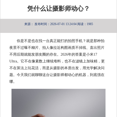
凭什么让摄影师动心？
来源：
发布时间：2026-07-01 13:24:04
阅读：1985
你是不是也在找一台真正能打的拍照手机？就是那种拍
夜景不过曝不糊片、拍人像拉近构图画质不掉线、直出照片
不用后期就能发朋友圈的存在。2026年的答案是小米17
Ultra。它不在像素数上继续堆料，也不在滤镜上加味精，更
不在算法上玩花活，而是从摄影的本质出发，用光学解决问
题。今天我们就聊聊这台让摄影师都动心的机器，到底强在
哪。