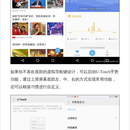
如果你不喜欢底部的虚拟导航键设计，可以启动U-Touch手势
功能，通过上滑屏幕底部左、中、右的方式实现常用功能，
还可以根据习惯进行自定义。