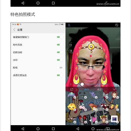
特色拍照模式