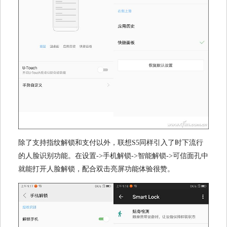
除了支持指纹解锁和支付以外，联想S5同样引入了时下流行
的人脸识别功能。在设置->手机解锁->智能解锁->可信面孔中
就能打开人脸解锁，配合双击亮屏功能体验很赞。