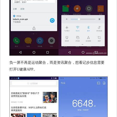
负一屏不再是运动聚合，而是资讯聚合，想看记步信息需要
打开U健康APP。