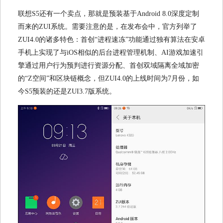
联想S5还有一个卖点，那就是预装基于Android 8.0深度定制
而来的ZUI系统。需要注意的是，在发布会中，官方列举了
ZUI4.0的诸多特色：首创“进程速冻”功能通过独有算法在安卓
手机上实现了与iOS相似的后台进程管理机制、AI游戏加速引
擎通过用户行为预判进行资源分配、首创双域隔离全域加密
的“Z空间”和区块链概念，但ZUI4.0的上线时间为7月份，如
今S5预装的还是ZUI3.7版系统。