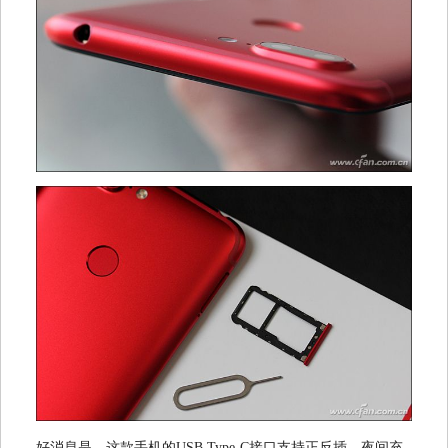
好消息是，这款手机的USB Type-C接口支持正反插，夜间充