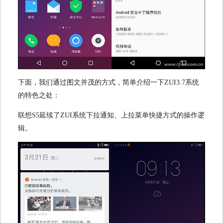
下面，我们通过图文并茂的方式，简单介绍一下ZUI3.7系统
的特色之处：
联想S5延续了ZUI系统下拉通知、上拉菜单快捷方式的操作逻
辑。