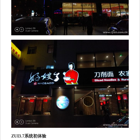
ZUI3.7系统初体验