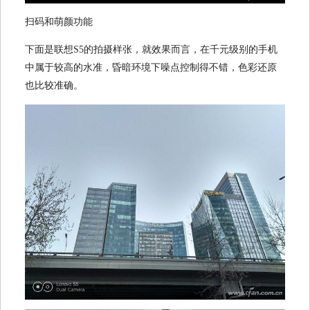
扫码和萌颜功能
下面是联想S5的拍摄样张，就效果而言，在千元级别的手机
中属于较高的水准，昏暗环境下噪点控制得不错，色彩还原
也比较准确。