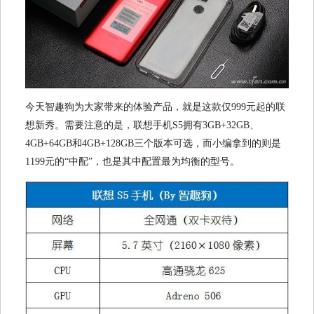
今天智趣狗为大家带来的体验产品，就是这款仅999元起的联
想新秀。需要注意的是，联想手机S5拥有3GB+32GB、
4GB+64GB和4GB+128GB三个版本可选，而小编拿到的则是
1199元的“中配”，也是其中配置最为均衡的型号。