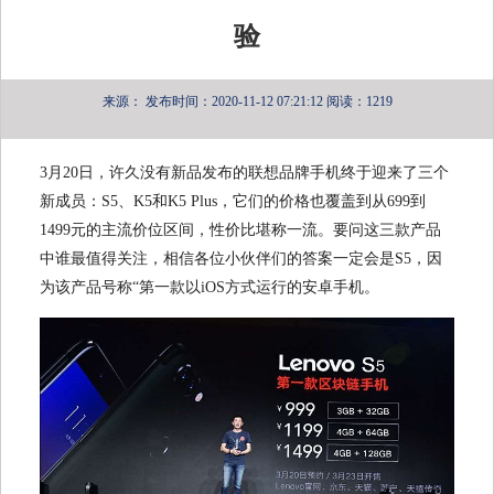
验
来源：
发布时间：2020-11-12 07:21:12
阅读：1219
3月20日，许久没有新品发布的联想品牌手机终于迎来了三个
新成员：S5、K5和K5 Plus，它们的价格也覆盖到从699到
1499元的主流价位区间，性价比堪称一流。要问这三款产品
中谁最值得关注，相信各位小伙伴们的答案一定会是S5，因
为该产品号称“第一款以iOS方式运行的安卓手机。