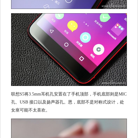
联想S5将3.5mm耳机孔安置在了手机顶部，手机底部则是MIC
孔、USB 接口以及扬声器孔。恩，底部不是对称式设计，处
女座可能不太喜欢。