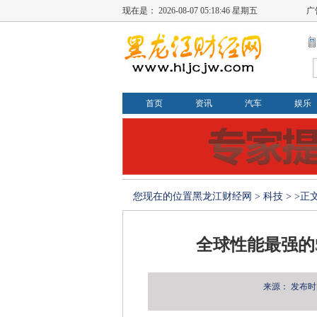
现在是：
2026-08-07 05:18:46 星期五
广
首页
资讯
汽车
娱乐
您现在的位置
黑龙江财经网
>
科技
> >正
全球性能最强的
来源：
发布时间：