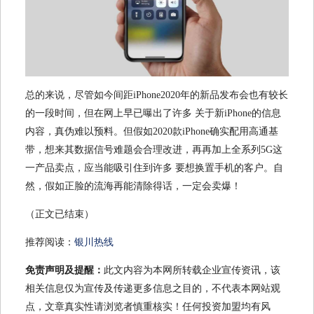
总的来说，尽管如今间距iPhone2020年的新品发布会也有较长
的一段时间，但在网上早已曝出了许多 关于新iPhone的信息
内容，真伪难以预料。但假如2020款iPhone确实配用高通基
带，想来其数据信号难题会合理改进，再再加上全系列5G这
一产品卖点，应当能吸引住到许多 要想换置手机的客户。自
然，假如正脸的流海再能清除得话，一定会卖爆！
（正文已结束）
推荐阅读：
银川热线
免责声明及提醒：
此文内容为本网所转载企业宣传资讯，该
相关信息仅为宣传及传递更多信息之目的，不代表本网站观
点，文章真实性请浏览者慎重核实！任何投资加盟均有风