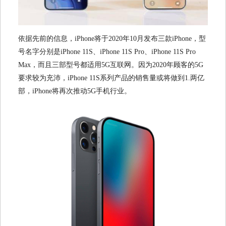
依据先前的信息，iPhone将于2020年10月发布三款iPhone，型
号名字分别是iPhone 11S、iPhone 11S Pro、iPhone 11S Pro
Max，而且三部型号都适用5G互联网。因为2020年顾客的5G
要求较为充沛，iPhone 11S系列产品的销售量或将做到1.两亿
部，iPhone将再次推动5G手机行业。