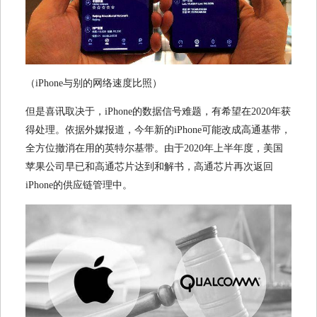
（iPhone与别的网络速度比照）
但是喜讯取决于，iPhone的数据信号难题，有希望在2020年获
得处理。依据外媒报道，今年新的iPhone可能改成高通基带，
全方位撤消在用的英特尔基带。由于2020年上半年度，美国
苹果公司早已和高通芯片达到和解书，高通芯片再次返回
iPhone的供应链管理中。