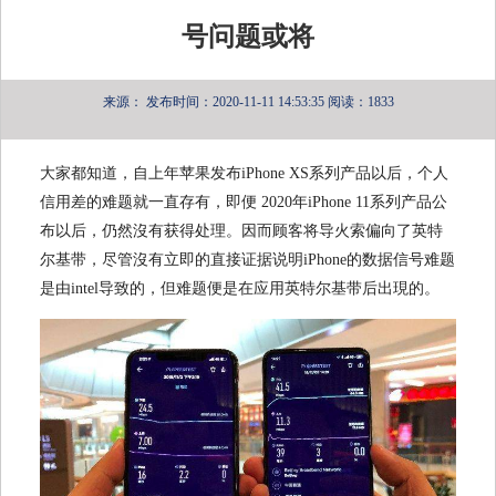
号问题或将
来源：
发布时间：2020-11-11 14:53:35
阅读：1833
大家都知道，自上年苹果发布iPhone XS系列产品以后，个人
信用差的难题就一直存有，即便 2020年iPhone 11系列产品公
布以后，仍然沒有获得处理。因而顾客将导火索偏向了英特
尔基带，尽管沒有立即的直接证据说明iPhone的数据信号难题
是由intel导致的，但难题便是在应用英特尔基带后出現的。