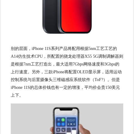
别的层面，iPhone 11S系列产品将配用根据5nm工艺工艺的
A14仿生技术CPU，所配置的骁龙处理器X55 5G调制调解器则
是根据7nm工艺打造出，最大适用7Gbps网络速度和3Gbps的
上行速度。另外，三款iPhone将配置OLED显示屏，适用运动
控制系统与后置摄像头三维磁感应系统软件（ToF?）。但是
iPhone 11S的总体价钱也有一定的增涨，平均价会贵150美元
上下。