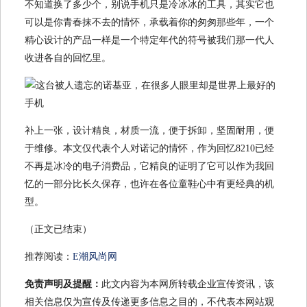
不知道换了多少个，别说手机只是冷冰冰的工具，其实它也
可以是你青春抹不去的情怀，承载着你的匆匆那些年，一个
精心设计的产品一样是一个特定年代的符号被我们那一代人
收进各自的回忆里。
补上一张，设计精良，材质一流，便于拆卸，坚固耐用，便
于维修。本文仅代表个人对诺记的情怀，作为回忆8210已经
不再是冰冷的电子消费品，它精良的证明了它可以作为我回
忆的一部分比长久保存，也许在各位童鞋心中有更经典的机
型。
（正文已结束）
推荐阅读：
E潮风尚网
免责声明及提醒：
此文内容为本网所转载企业宣传资讯，该
相关信息仅为宣传及传递更多信息之目的，不代表本网站观