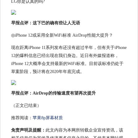
LG你是认真的吗?
早报点评：这下巴的确有些让人无语
◎iPhone 12或采用全新WiFi标准 AirDrop性能大提升？
现在距离iPhone 11系列发布还没有超过半年，但有关于iPhone
12的爆料信息已经出现在我们身边。近日有外媒报道称，
iPhone 12大概率会支持最新的WiFi标准。目前该标准仍处于
草案阶段，预计将在2020年年底完成。
早报点评：AirDrop的传输速度有望再次提升
（正文已结束）
推荐阅读：
苹果8p屏幕材质
免责声明及提醒：
此文内容为本网所转载企业宣传资讯，该