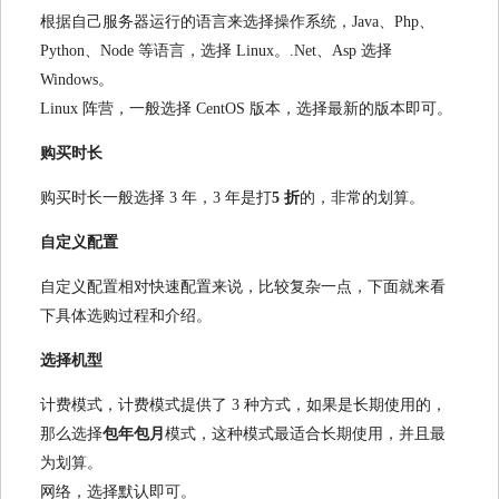
根据自己服务器运行的语言来选择操作系统，Java、Php、
Python、Node 等语言，选择 Linux。.Net、Asp 选择
Windows。
Linux 阵营，一般选择 CentOS 版本，选择最新的版本即可。
购买时长
购买时长一般选择 3 年，3 年是打
5 折
的，非常的划算。
自定义配置
自定义配置相对快速配置来说，比较复杂一点，下面就来看
下具体选购过程和介绍。
选择机型
计费模式，计费模式提供了 3 种方式，如果是长期使用的，
那么选择
包年包月
模式，这种模式最适合长期使用，并且最
为划算。
网络，选择默认即可。