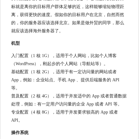
标就是离你的目标用户群体足够的近，这样能够缩短物理距
离，获得更快的速度。假如你的目标用户在北京，自然而然
的，你的服务器应该选择北京。如果是做外贸的同学，那么
就应该选择海外服务器了。
机型
入门配置（1 核 1G），适用于个人网站，比如个人博客
（WordPress），刚起步的个人网站（导航站等）。
基础配置（1 核 2G），适用于有一定访问量的网站或者
App，例如：企业站点、手机 App 、提供后端服务的 API
等。
普及配置（2 核 4G），适用于并发适中的 App 或者普通数据
处理，例如：有一定用户访问量的企业 App 或者 API 等。
专业配置（4 核 8G），适用于并发要求较高的 App 或者
API。
操作系统