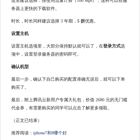
这里建议选择：按使用流量计费（100 Mps），这样可以在服
务器上更快的下载软件。
时长，时长同样建议选择 3 年期，
5 折
优惠。
设置主机
设置主机选项里，大部分保持默认就可以了，在
登录方式
选
项中，设置登录服务器的密码即可。
确认机型
最后一步，确认下自己购买的配置准确无误后，就可以下单
购买了。
最后，附上腾讯云新用户专属大礼包，价值 2680 元的无门槛
代金券，有需要购买的同学可以点击了解更多领取。
（正文已结束）
推荐阅读：
iphone7和8哪个好