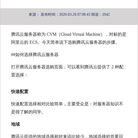
来源：
发布时间：2020-03-26 07:08:43
阅读：2042
腾讯云服务器称为 CVM（Cloud Virtual Machine），对标的是
阿里云的 ECS。今天简单说下选购腾讯云服务器的步骤。
##如何选择腾讯云服务器
打开腾讯云服务器选购页面，可以看到腾讯云提供了 2 种配
置选择：
快速配置
快速配置选择相对比较简单，主要受众是：对服务器知识不
是很了解的同学。
地域
腾讯云提供的地域选择相对来说比较少，地域选择的首要目