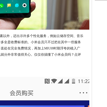
素以外，还出示许多个性化服务，例如云储存空间、音乐
中许多全是收费标准的。小米会员只不过把在其中一些服务
一直处在完全免费情况，再加上MIUI8时期浮夸的植入广
也就分外非常值得关心。仅仅你搞懂了小米会员吗？点评