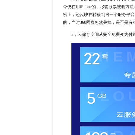
今仍在用iPhone的，尽管股票被套
密上，还反映在转移到另一个服务平台
的，当时360网盘忽然关掉，是不是
2，云储存空间从完全免费变为付