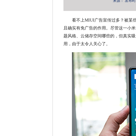
来源：
发布时间：
看不上MIUI广告宣传过多？被某
且确实有免广告的作用。尽管这一小米
题风格、云储存空间哪些的，但真实吸
用，由于太令人关心了。