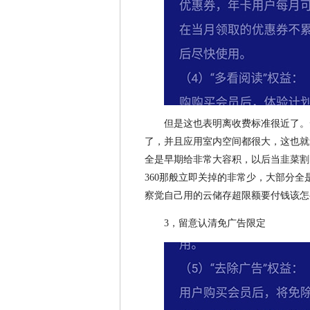
但是这也表明离收费标准很近了。
了，并且应用室内空间都很大，这也就
全是早期给非常大容积，以后当韭菜割
360那般立即关掉的非常少，大部分
察觉自己用的云储存超限额要付钱该怎
3，留意认清免广告限定