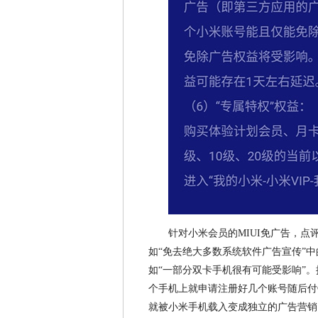
针对小米会员的MIUI免广告，
如“免去绝大多数系统软件广告宣传”中
如“一部分双卡手机很有可能受影响”。
个手机上就申请注册好几个账号随后付
就被小米手机载入变成独立的广告营销