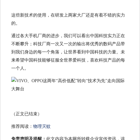
这些新技术的使用，在研发上两家大厂还是有着不错的实力
的。
通过各大手机厂商的进步，我们可以看出中国科技实力正在
不断攀升；科技厂商一次又一次的输出将优秀的数码产品带
到我们身边的每一个角落，让世界看到中国科技的力量。未
来希望中国科技能够征服全世界爱科技，喜欢科技产品的每
一个人。
（正文已结束）
推荐阅读：
物理灭蚊
免责声明及提醒：
此文内容为本网所转载企业宣传资讯，该