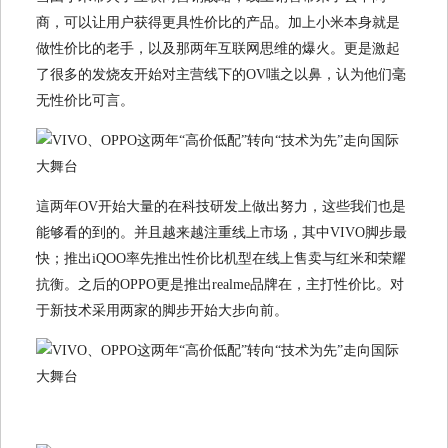
商，可以让用户获得更具性价比的产品。加上小米本身就是
做性价比的老手，以及那两年互联网思维的爆火。更是激起
了很多的发烧友开始对主营线下的OV嗤之以鼻，认为他们毫
无性价比可言。
這两年OV开始大量的在科技研发上做出努力，这些我们也是
能够看的到的。并且越来越注重线上市场，其中VIVO脚步最
快；推出iQOO率先推出性价比机型在线上售卖与红米和荣耀
抗衡。之后的OPPO更是推出realme品牌在，主打性价比。对
于新技术采用两家的脚步开始大步向前。