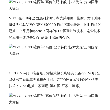
VIVO 在2018年全面屏到来时，率先采用屏下指纹。对于升降
摄像头也是VIVO NEX 和OPPO Find X率先推出，同时Find X
还第一个采用和iphone X同样的COP屏幕封装技术。这些技术
的应用一改过去OV产品设计滞后的态势。
OPPO Reno的10倍变焦，潜望式超长焦镜头；还有VIVO的也
是做出了首款真无孔概念手机；OPPO还展示过100W的快充
技术；VIVO是第一家商用“瀑布屏“厂家；等等。