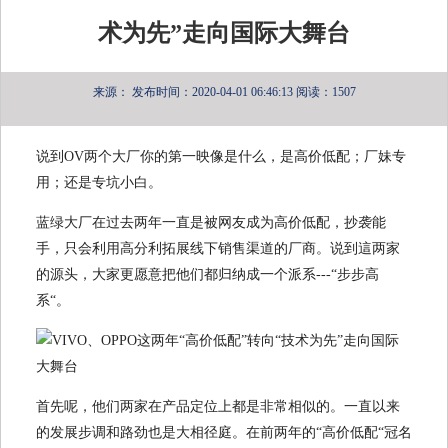
术为先”走向国际大舞台
来源：
发布时间：2020-04-01 06:46:13
阅读：1507
说到OV两个大厂你的第一映像是什么，是高价低配；厂妹专
用；还是专坑小白。
蓝绿大厂在过去两年一直是被网友成为高价低配，抄袭能
手，只会利用高分利拓展线下销售渠道的厂商。说到這两家
的源头，大家更愿意把他们都归纳成一个派系---“步步高
系“。
首先呢，他们两家在产品定位上都是非常相似的。一直以来
的发展步调和路劲也是大相径庭。在前两年的“高价低配“冠名