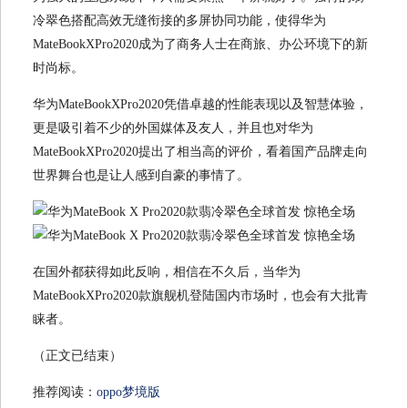
冷翠色搭配高效无缝衔接的多屏协同功能，使得华为
MateBookXPro2020成为了商务人士在商旅、办公环境下的新
时尚标。
华为MateBookXPro2020凭借卓越的性能表现以及智慧体验，
更是吸引着不少的外国媒体及友人，并且也对华为
MateBookXPro2020提出了相当高的评价，看着国产品牌走向
世界舞台也是让人感到自豪的事情了。
在国外都获得如此反响，相信在不久后，当华为
MateBookXPro2020款旗舰机登陆国内市场时，也会有大批青
睐者。
（正文已结束）
推荐阅读：
oppo梦境版