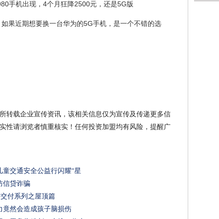
价，如果近期想要换一台华为的5G手机，是一个不错的选
所转载企业宣传资讯，该相关信息仅为宣传及传递更多信
实性请浏览者慎重核实！任何投资加盟均有风险，提醒广
儿童交通安全公益行闪耀“星
防信贷诈骗
质交付系列之屋顶篇
力竟然会造成孩子脑损伤