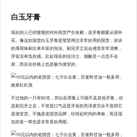
白玉牙膏
现在的人已经慢慢的对外国货产生依赖，连牙膏都要从国外
买。像这款国货白玉牙膏是莹莹用过非常好用的国货，浓浓
的薄荷味刷出来丰富的泡沫。刷完牙之后会感觉非常清爽，
牙齿没有负担感。比起现在的佳洁士、领酸灵一点也不会
差，而且在价格上也是极为便宜的。
不过他的一只有90克，所以在用量上可能不及其他牙膏，但
是刷完牙之后，不管是口气还是牙齿的亮泽度完全不觉得它
是便宜货。不愧是老国货品牌，经得起时间的考验，而且现
在的老一辈也是非常喜欢用呢。