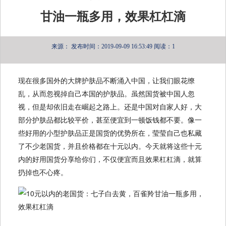
甘油一瓶多用，效果杠杠滴
来源：
发布时间：2019-09-09 16:53:49
阅读：1
现在很多国外的大牌护肤品不断涌入中国，让我们眼花缭
乱，从而忽视掉自己本国的护肤品。虽然国货被中国人忽
视，但是却依旧走在崛起之路上。还是中国对自家人好，大
部分护肤品都比较平价，甚至便宜到一顿饭钱都不要。像一
些好用的小型护肤品正是国货的优势所在，莹莹自己也私藏
了不少老国货，并且价格都在十元以内。今天就将这些十元
内的好用国货分享给你们，不仅便宜而且效果杠杠滴，就算
扔掉也不心疼。