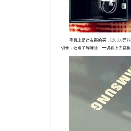
手机上是盆友那购买，以6500元
俱全，还送了碎屏险，一切看上去都很