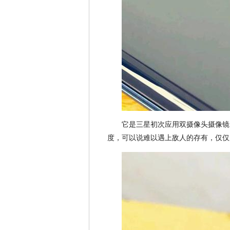
它是三星初次应用双摄像头摄像镜
度，可以说难以遇上敌人的存有，仅仅