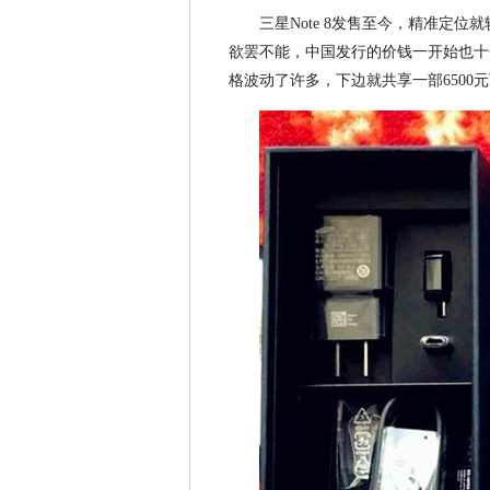
三星Note 8发售至今，精准定
欲罢不能，中国发行的价钱一开始也十分
格波动了许多，下边就共享一部6500元