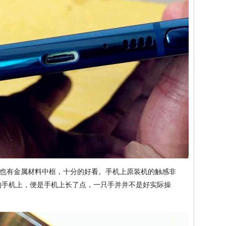
也有金属材料中框，十分的好看。手机上原装机的触感非
屏的手机上，便是手机上长了点，一只手并并不是好实际操