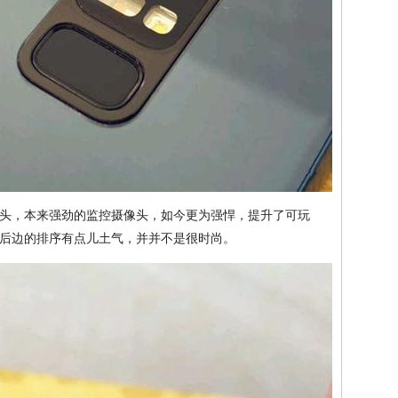
头，本来强劲的监控摄像头，如今更为强悍，提升了可玩
后边的排序有点儿土气，并并不是很时尚。