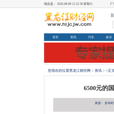
现在是：
2026-08-08 12:32:40 星期六
广
首页
资讯
汽车
娱乐
您现在的位置
黑龙江财经网
>
资讯
> >正
6500元的
来源：
发布时间：