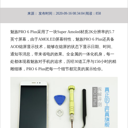
来源：
发布时间：2020-09-16 08:34:04
阅读：858
魅族PRO 6 Plus采用了一块Super Amoled材质2K分辨率的5.7
英寸屏幕，由于AMOLED屏幕特性，魅族PRO 6 Plus还具备
AOD熄屏显示技术，能够在熄屏的状态下显示日期、时间、
通知等消息，带来省电的效果。全金属的一体化机身，每一
处都体现着魅族对手机的追求，历经30道工序与150小时的精
雕细琢，PRO 6 Plus把每一个细节都完美的展示给你。