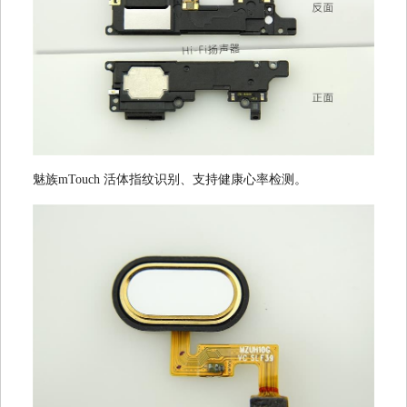
魅族mTouch 活体指纹识别、支持健康心率检测。