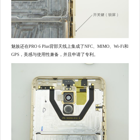
魅族还在PRO 6 Plus背部天线上集成了NFC、MIMO、Wi-Fi和
GPS，美感与使用性兼备，并且申请了专利。