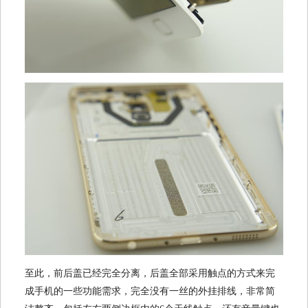
至此，前后盖已经完全分离，后盖全部采用触点的方式来完
成手机的一些功能需求，完全没有一丝的外挂排线，非常简