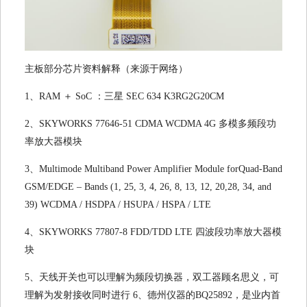
主板部分芯片资料解释（来源于网络）
1、RAM ＋ SoC ：三星 SEC 634 K3RG2G20CM
2、SKYWORKS 77646-51 CDMA WCDMA 4G 多模多频段功
率放大器模块
3、Multimode Multiband Power Amplifier Module forQuad-Band
GSM/EDGE – Bands (1, 25, 3, 4, 26, 8, 13, 12, 20,28, 34, and
39) WCDMA / HSDPA / HSUPA / HSPA / LTE
4、SKYWORKS 77807-8 FDD/TDD LTE 四波段功率放大器模
块
5、天线开关也可以理解为频段切换器，双工器顾名思义，可
理解为发射接收同时进行 6、德州仪器的BQ25892，是业内首