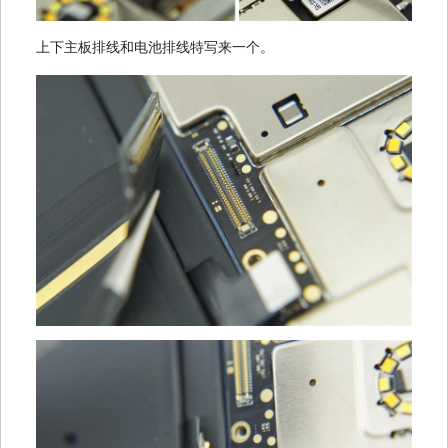
上下主板排线和电池排线特写来一个。