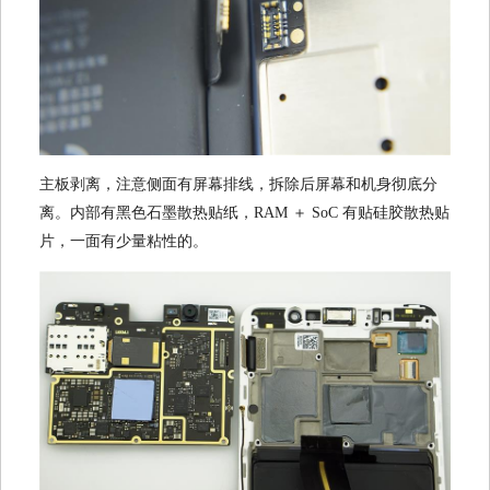
主板剥离，注意侧面有屏幕排线，拆除后屏幕和机身彻底分
离。内部有黑色石墨散热贴纸，RAM ＋ SoC 有贴硅胶散热贴
片，一面有少量粘性的。