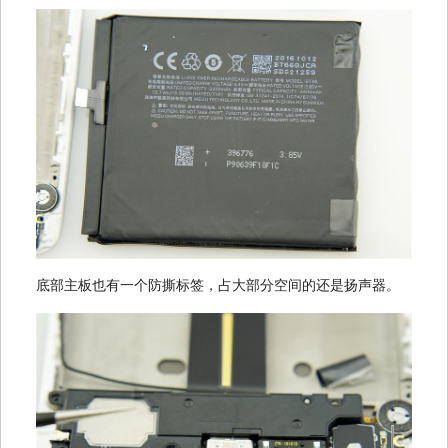
底部主板也有一个防撕标签，占大部分空间的还是扬声器。