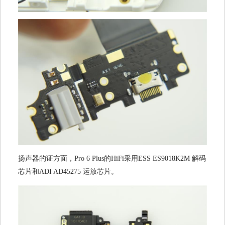
扬声器的证方面，Pro 6 Plus的HiFi采用ESS ES9018K2M 解码
芯片和ADI AD45275 运放芯片。