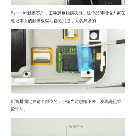
Synaptics触摸芯片，主导屏幕触摸功能，这个品牌相信大家在
笔记本上的触摸板驱动都见到过，大名鼎鼎的！
听筒是固定在这个部位的，小编当时想扣下来，发现是已经
胶牢的。