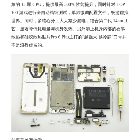
象的 12 颗 GPU，提供最高 300% 性能提升；同时针对 TOP
100 游戏进行全自动精细测试，单独微调配置文件，畅游虚拟
世界。同时，多核心分工大大减少漏电，结合第二代 14nm 工
艺，显著降低耗电量与机身发热。另外加上机身内部的石墨
散热和硅胶散热贴片Pro 6 Plus主打的“越强大 越冷静”口号并
不是浪得虚名的。