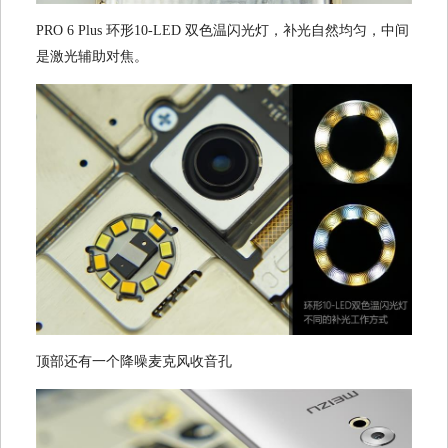
PRO 6 Plus 环形10-LED 双色温闪光灯，补光自然均匀，中间
是激光辅助对焦。
顶部还有一个降噪麦克风收音孔