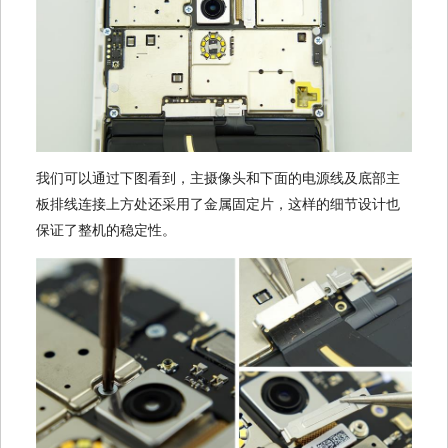
我们可以通过下图看到，主摄像头和下面的电源线及底部主
板排线连接上方处还采用了金属固定片，这样的细节设计也
保证了整机的稳定性。