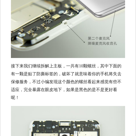
接下来我们继续拆解上主板，一共有10颗螺丝，其中下面的
有一颗是贴了防撕标签的，破坏了就意味着你的手机将失去
保修服务，不过小编发现这个颜色的螺丝看起来感觉有些不
适应，完全暴露在眼皮地下，如果是黑色的是不是更好看
呢！