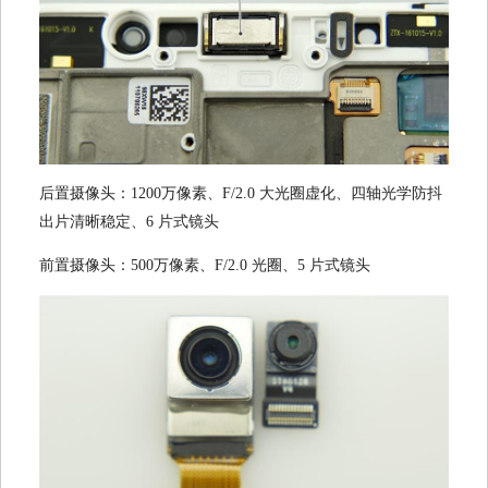
后置摄像头：1200万像素、F/2.0 大光圈虚化、四轴光学防抖
出片清晰稳定、6 片式镜头
前置摄像头：500万像素、F/2.0 光圈、5 片式镜头