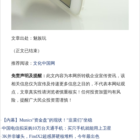
文章出处：魅族玩
（正文已结束）
推荐阅读：
文化中国网
免责声明及提醒：
此文内容为本网所转载企业宣传资讯，该
相关信息仅为宣传及传递更多信息之目的，不代表本网站观
点，文章真实性请浏览者慎重核实！任何投资加盟均有风
险，提醒广大民众投资需谨慎！
·
【内幕】Munics“资金盘”的现状！“韭菜们”坐稳
·
中国电信拟采购10万台天通手机：买只手机就能用上卫星
·
3K并非噱头，FindX2超感屏硬核堆料，今年最出色