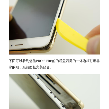
下图可以看到魅族PRO 6 Plus的的后盖四周的一体边框打磨非
常的细，跟前面板完美贴合。