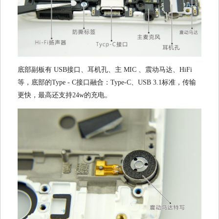
底部副板有 USB接口、耳机孔、主 MIC 、震动马达、HiFi
等，底部的Type - C接口融合：Type-C、USB 3.1标准，传输
更快，最高还支持24w的充电。