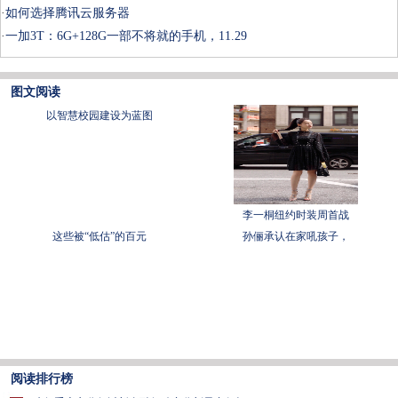
·
如何选择腾讯云服务器
·
一加3T：6G+128G一部不将就的手机，11.29
图文阅读
以智慧校园建设为蓝图
李一桐纽约时装周首战
这些被“低估”的百元
孙俪承认在家吼孩子，
阅读排行榜