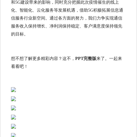
和5G建设带来的影响，同时充分把握此次疫情催生的线上
化、智能化、云化服务等发展机遇，借助5G积极拓展信息通
信服务行业新空间。通过各方面的努力，我们力争实现通信
服务收入保持增长、净利润保持稳定、客户满意度保持领先
的目标。
想不想了解更多精彩内容？这不，
PPT完整版
来了。一起来
看看吧！