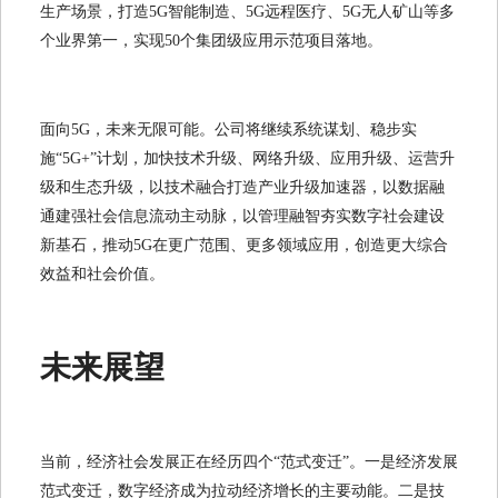
生产场景，打造5G智能制造、5G远程医疗、5G无人矿山等多
个业界第一，实现50个集团级应用示范项目落地。
面向5G，未来无限可能。公司将继续系统谋划、稳步实
施“5G+”计划，加快技术升级、网络升级、应用升级、运营升
级和生态升级，以技术融合打造产业升级加速器，以数据融
通建强社会信息流动主动脉，以管理融智夯实数字社会建设
新基石，推动5G在更广范围、更多领域应用，创造更大综合
效益和社会价值。
未来展望
当前，经济社会发展正在经历四个“范式变迁”。一是经济发展
范式变迁，数字经济成为拉动经济增长的主要动能。二是技