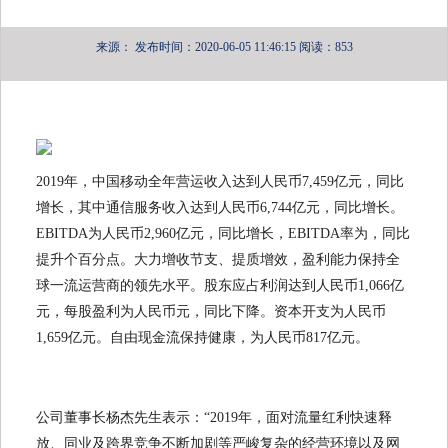
来源：
发布时间：2020-06-05 11:46:15
阅读：853
2019年，中国移动全年营运收入达到人民币7,459亿元，同比
增长，其中通信服务收入达到人民币6,744亿元，同比增长。
EBITDA为人民币2,960亿元，同比增长，EBITDA率为，同比
提升个百分点。大力增收节支、提质增效，盈利能力保持全
球一流运营商的领先水平。股东应占利润达到人民币1,066亿
元，每股盈利为人民币元，同比下降。资本开支为人民币
1,659亿元。自由现金流保持健康，为人民币817亿元。
公司董事长杨杰先生表示：“2019年，面对流量红利快速释
放、同业及跨界竞争不断加剧等严峻复杂的经营环境以及网