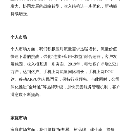
发力、协同发展的战略转型，收入结构进一步优化，新动能
持续增强。
个人市场
个人市场方面，我们积极应对流量需求迅猛增长、流量价值
快速下滑的挑战，强化“连接+应用+权益”融合运营，客户发
展稳固，收入根基进一步夯实。2019年，移动客户净增2,521
万户，达到亿户。手机上网流量同比增长，手机上网DOU
达。移动ARPU为人民币元，保持行业领先。与此同时，公司
深化推进“全球通”等品牌升级，加快完善服务管理机制，客户
满意度不断提高。
家庭市场
家庭市场方面，我们坚持“拓规模、树品牌、建生态、提价