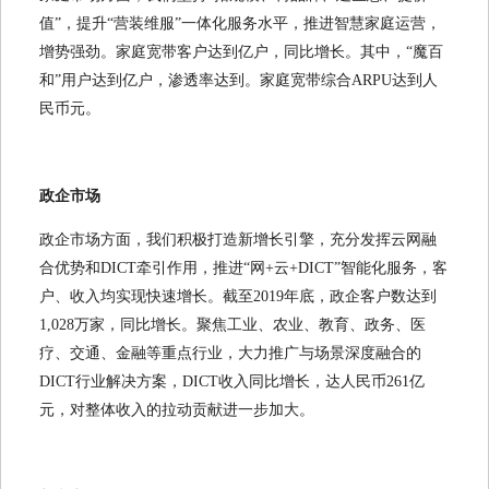
值”，提升“营装维服”一体化服务水平，推进智慧家庭运营，
增势强劲。家庭宽带客户达到亿户，同比增长。其中，“魔百
和”用户达到亿户，渗透率达到。家庭宽带综合ARPU达到人
民币元。
政企市场
政企市场方面，我们积极打造新增长引擎，充分发挥云网融
合优势和DICT牵引作用，推进“网+云+DICT”智能化服务，客
户、收入均实现快速增长。截至2019年底，政企客户数达到
1,028万家，同比增长。聚焦工业、农业、教育、政务、医
疗、交通、金融等重点行业，大力推广与场景深度融合的
DICT行业解决方案，DICT收入同比增长，达人民币261亿
元，对整体收入的拉动贡献进一步加大。