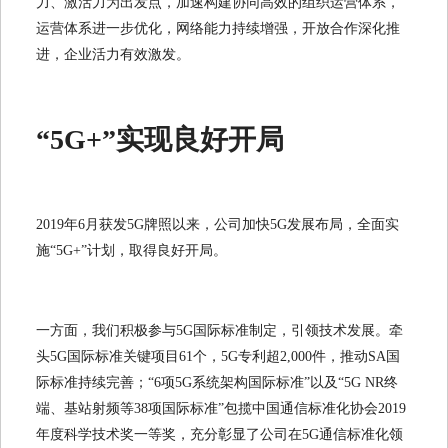
力、激活力为出发点，加速构建协同高效的组织运营体系，
运营体系进一步优化，网络能力持续增强，开放合作深化推
进，企业活力有效激发。
“5G+”实现良好开局
2019年6月获发5G牌照以来，公司加快5G发展布局，全面实
施“5G+”计划，取得良好开局。
一方面，我们积极参与5G国际标准制定，引领技术发展。牵
头5G国际标准关键项目61个，5G专利超2,000件，推动SA国
际标准持续完善；“6项5G系统架构国际标准”以及“5G NR终
端、基站射频等38项国际标准”包揽中国通信标准化协会2019
年度科学技术奖一等奖，充分彰显了公司在5G通信标准化领