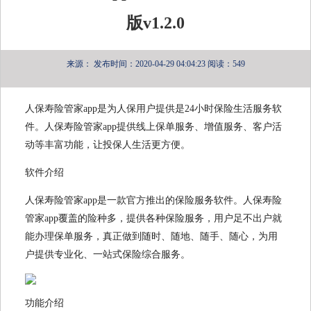
版v1.2.0
来源：
发布时间：2020-04-29 04:04:23
阅读：549
人保寿险管家app是为人保用户提供是24小时保险生活服务软
件。人保寿险管家app提供线上保单服务、增值服务、客户活
动等丰富功能，让投保人生活更方便。
软件介绍
人保寿险管家app是一款官方推出的保险服务软件。人保寿险
管家app覆盖的险种多，提供各种保险服务，用户足不出户就
能办理保单服务，真正做到随时、随地、随手、随心，为用
户提供专业化、一站式保险综合服务。
功能介绍