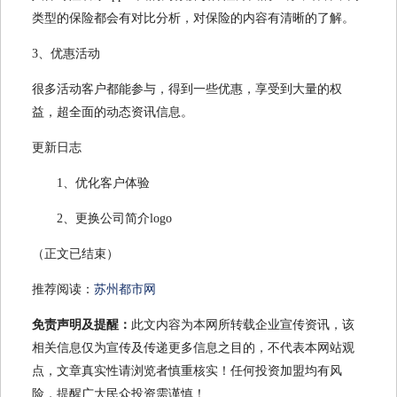
类型的保险都会有对比分析，对保险的内容有清晰的了解。
3、优惠活动
很多活动客户都能参与，得到一些优惠，享受到大量的权
益，超全面的动态资讯信息。
更新日志
1、优化客户体验
2、更换公司简介logo
（正文已结束）
推荐阅读：
苏州都市网
免责声明及提醒：
此文内容为本网所转载企业宣传资讯，该
相关信息仅为宣传及传递更多信息之目的，不代表本网站观
点，文章真实性请浏览者慎重核实！任何投资加盟均有风
险，提醒广大民众投资需谨慎！