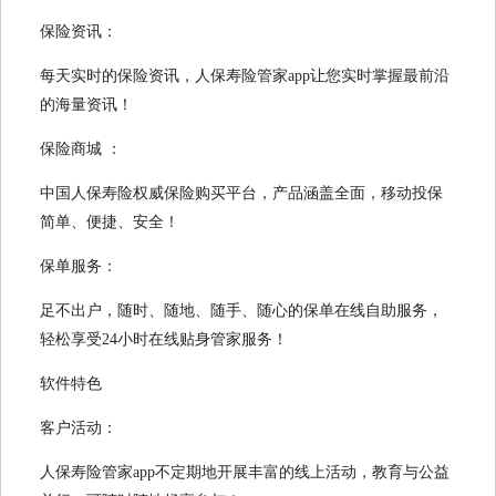
保险资讯：
每天实时的保险资讯，人保寿险管家app让您实时掌握最前沿
的海量资讯！
保险商城 ：
中国人保寿险权威保险购买平台，产品涵盖全面，移动投保
简单、便捷、安全！
保单服务：
足不出户，随时、随地、随手、随心的保单在线自助服务，
轻松享受24小时在线贴身管家服务！
软件特色
客户活动：
人保寿险管家app不定期地开展丰富的线上活动，教育与公益