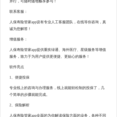
并行，可随时随地畅享参与！
联系客服：
人保寿险管家app设有专业人工客服团队，在线等你咨询，真
诚为您解答！
增值服务：
人保寿险管家app提供重疾绿通、海外医疗、星级服务等增值
服务，致力于为用户提供更便捷、更贴心的服务！
软件亮点
1、便捷投保
专业线上的咨询与办理服务，线上就能轻松制的投保了，几
个简单的步骤就能完成。
2、保险解析
人保寿险管家app全面的为你解读保险方面的业务，各种不同