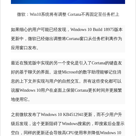
微软：Win10系统将有调整 Cortana不再固定至任务栏上
如果细心的用户可能已经发现，Windows 10 Build 18975版本
更新中，微软已经做出调整将Cortana窗口从任务栏剥离作为
应用窗口发布。
最近在预览版中实现的另一个变化是引入了Cortana的键盘友
好的基于聊天的界面。这使Microsoft的数字助理能够记住消
息的上下文并实现与用户的自然交互。所有这些变化都可以
说服Windows 10用户在桌面上保留Cortana更长时间并更频繁
地使用它。
之前微软发布了Windows 10 KB4512941更新，而不少用户升
级后发现，这个更新阻碍了Windows搜索的，即搜索后会显示
空白，同样的更新还会导致高CPU使用率并降低Windows 10