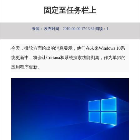
固定至任务栏上
来源：
发布时间：2019-09-09 17:13:34
阅读：1
今天，微软方面给出的消息显示，他们在未来Windows 10系
统更新中，将会让Cortana和系统搜索功能剥离，作为单独的
应用程序更新。