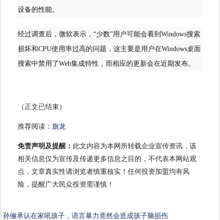
设备的性能。
经过调查后，微软表示，“少数”用户可能会看到Windows搜索
损坏和CPU使用率过高的问题，这主要是用户在Windows桌面
搜索中禁用了Web集成特性，而相应的更新会在近期发布。
（正文已结束）
推荐阅读：
旗龙
免责声明及提醒：
此文内容为本网所转载企业宣传资讯，该
相关信息仅为宣传及传递更多信息之目的，不代表本网站观
点，文章真实性请浏览者慎重核实！任何投资加盟均有风
险，提醒广大民众投资需谨慎！
·
孙俪承认在家吼孩子，语言暴力竟然会造成孩子脑损伤