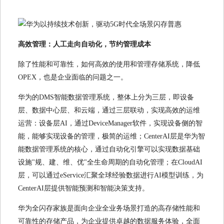
高效管理：人工走向自动化，节约管理成本
除了性能和可靠性，如何高效的使用和管理存储系统，降低
OPEX，也是企业面临的问题之一。
华为的DMS智能数据管理系统，整体上分为三层，即设备
层、数据中心层、和云端，通过三层联动，实现高效的运维
运营：设备层AI，通过DeviceManager软件，实现设备侧的智
能，能够实现设备的管理，极简的运维；CenterAI层是华为智
能数据管理系统的核心，通过自动化引擎可以实现数据基础
设施"规、建、维、优"全生命周期的自动化管理；在CloudAI
层，可以通过eService汇聚全球经验数据进行AI模型训练，为
CenterAI层提供智能预测和智能决策支持。
华为全闪存家族是面向企业全业务场景打造的高存储性能和
可靠性的存储产品，为企业提供卓越的数据服务体验，全面