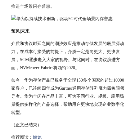
推进全场景闪存普惠。
预见|未来
介质和协议时延之间的潮汐效应是推动存储发展的底层源动
力，在成本可接受的前提下，介质一定是向更大、更快发
展，SCM逐步走入大家的视野。与此同时，在协议演进方
面，NVMeover Fabrics将领衔2020。
如今，华为存储产品已服务于全球150多个国家的超过10000
家客户，已连续四年成为Gartner通用存储阵列魔力四象限领
导者。华为全闪存产品丰富，可为不同行业、规模、应用场
景提供多样化的产品选择，帮助用户更快地实现企业数字化
转型。
（正文已结束）
推荐阅读：
旗龙