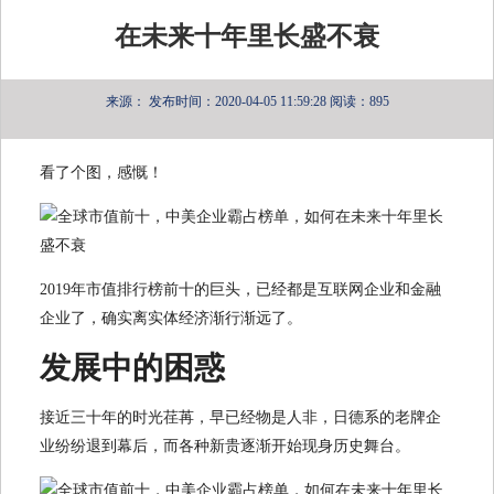
在未来十年里长盛不衰
来源：
发布时间：2020-04-05 11:59:28
阅读：895
看了个图，感慨！
2019年市值排行榜前十的巨头，已经都是互联网企业和金融
企业了，确实离实体经济渐行渐远了。
发展中的困惑
接近三十年的时光荏苒，早已经物是人非，日德系的老牌企
业纷纷退到幕后，而各种新贵逐渐开始现身历史舞台。