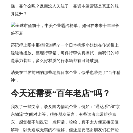
强，靠什么呢？反而没人关注了，靠资本运营还是真正的服
务提升？
还记得上图中那些报道吗？一个日本机场小姐姐在传送带上
轻轻地接放、整理行李箱，每件行李认真擦拭，而我们的却
是暴力装卸，多么好材质的行李箱都有可能破损。
消失在世界前列的那些老牌日本企业，似乎也带走了“百年精
神”。
今天还需要“百年老店”吗？
我发了一些文章，谈及国内物流企业，例如：“通达系”和“京
东物流”之间对比等，很多朋友留言，有些读者非常维护京
东，感觉都不能说它一点坏话，哈哈，真不太方便直接回复
解释，以免造成无谓的不理解，但还是要感谢朋友们在评论