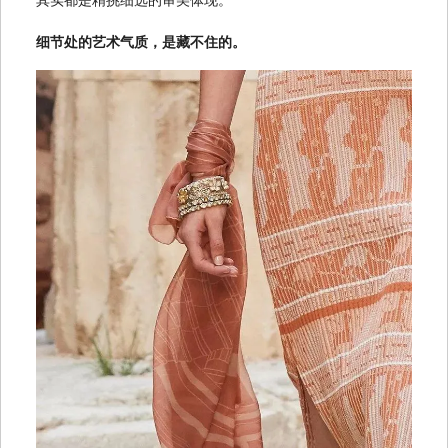
细节处的艺术气质，是藏不住的。