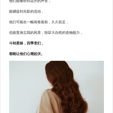
他们能够听到花开的声音，
能捕捉到光影的流动，
他们可能在一幅画卷面前，久久驻足，
也能置身忘我的风景，惊叹大自然的造物能力，
斗转星移，四季变幻，
都能让他们心潮起伏。