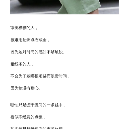
审美模糊的人，
很难用配饰点石成金，
因为她对时尚的感知不够敏锐。
粗线条的人，
不会为了戴哪根项链而浪费时间，
因为她没有耐心。
哪怕只是缠于腕间的一条丝巾，
看似不经意的点缀，
其实都是精挑细选的审美体现。