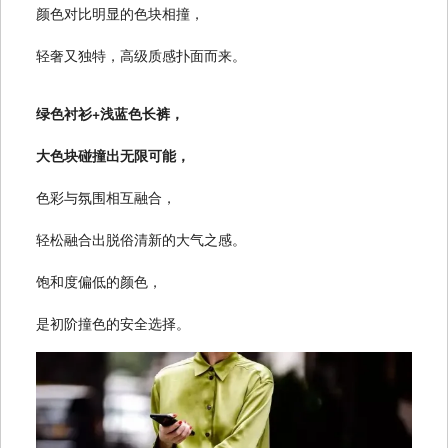
颜色对比明显的色块相撞，
轻奢又独特，高级质感扑面而来。
绿色衬衫+浅蓝色长裤，
大色块碰撞出无限可能，
色彩与氛围相互融合，
轻松融合出脱俗清新的大气之感。
饱和度偏低的颜色，
是初阶撞色的安全选择。