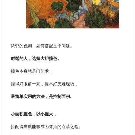
浓郁的色调，如何搭配是个问题。
时髦的人，选择大胆撞色。
撞色本身就是门艺术，
撞得好眼前一亮，撞不好灾难现场，
最简单实用的方法，是控制面积。
小面积撞色，以小撞大，
搭配得当就能够成为穿搭的点睛之笔。