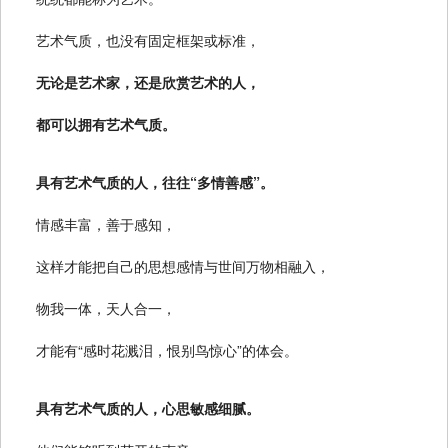
艺术气质，也没有固定框架或标准，
无论是艺术家，还是欣赏艺术的人，
都可以拥有艺术气质。
具有艺术气质的人，往往“多情善感”。
情感丰富，善于感知，
这样才能把自己的思想感情与世间万物相融入，
物我一体，天人合一，
才能有“感时花溅泪，恨别鸟惊心”的体会。
具有艺术气质的人，心思敏感细腻。