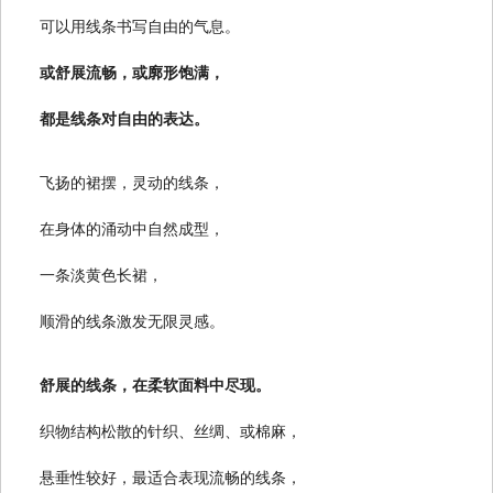
可以用线条书写自由的气息。
或舒展流畅，或廓形饱满，
都是线条对自由的表达。
飞扬的裙摆，灵动的线条，
在身体的涌动中自然成型，
一条淡黄色长裙，
顺滑的线条激发无限灵感。
舒展的线条，在柔软面料中尽现。
织物结构松散的针织、丝绸、或棉麻，
悬垂性较好，最适合表现流畅的线条，