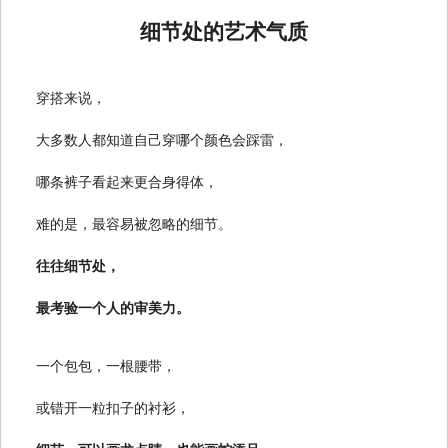
细节处的艺术气质
穿搭来说，
大多数人都知道自己穿哪个颜色会踩雷，
哪条裤子看起来更合身得体，
难的是，最容易被忽略的细节。
往往细节处，
最考验一个人的审美力。
一个包包，一根腰带，
或错开一粒扣子的衬衫，