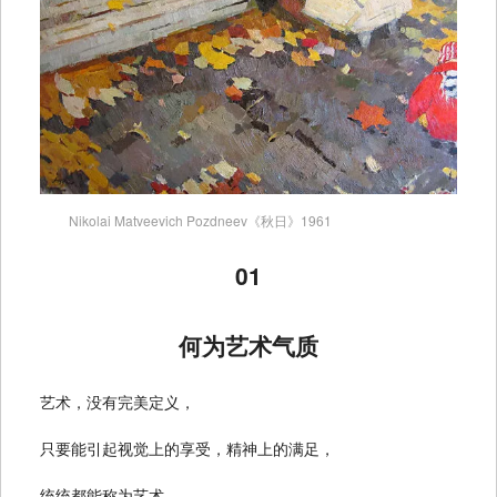
Nikolai Matveevich Pozdneev《秋日》1961
01
何为艺术气质
艺术，没有完美定义，
只要能引起视觉上的享受，精神上的满足，
统统都能称为艺术。