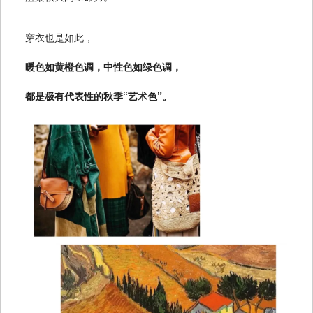
穿衣也是如此，
暖色如黄橙色调，中性色如绿色调，
都是极有代表性的秋季“艺术色”。