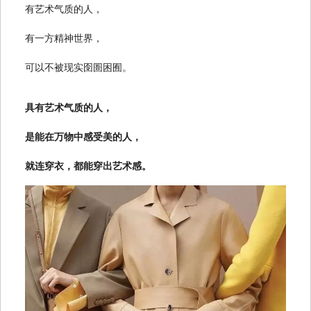
有艺术气质的人，
有一方精神世界，
可以不被现实囹圄困囿。
具有艺术气质的人，
是能在万物中感受美的人，
就连穿衣，都能穿出艺术感。