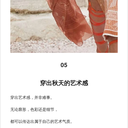
05
穿出秋天的艺术感
穿出艺术感，并非难事。
无论廓形，色彩还是细节，
都可以传达出属于自己的艺术气质。