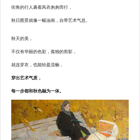
街角的行人裹着风衣匆匆而行，
秋日图景就像一幅油画，自带艺术气息。
秋天的美，
不仅有华丽的色彩，孤独的剪影，
就连穿衣，也能轻盈流畅，
穿出艺术气质，
每一步都和秋色融为一体。