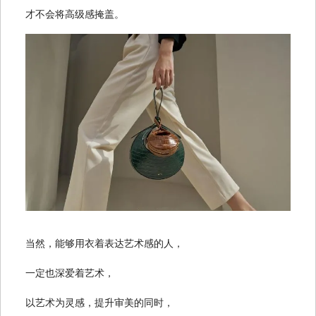
才不会将高级感掩盖。
当然，能够用衣着表达艺术感的人，
一定也深爱着艺术，
以艺术为灵感，提升审美的同时，