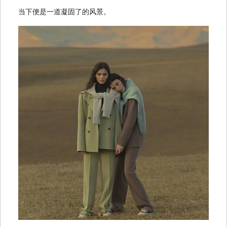
当下便是一道凝固了的风景。