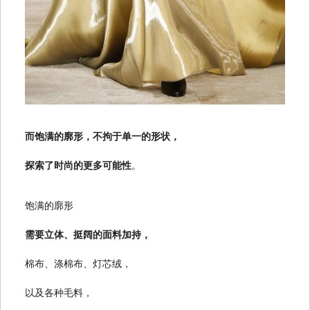
而饱满的廓形，不拘于单一的形状，
探索了时尚的更多可能性
。
饱满的廓形
需要立体、挺阔的面料加持，
棉布、涤棉布、灯芯绒，
以及各种毛料，