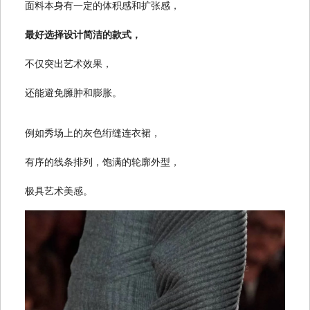
面料本身有一定的体积感和扩张感，
最好选择设计简洁的款式，
不仅突出艺术效果，
还能避免臃肿和膨胀。
例如秀场上的灰色绗缝连衣裙，
有序的线条排列，饱满的轮廓外型，
极具艺术美感。