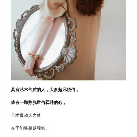
具有艺术气质的人，大多超凡脱俗，
或有一颗挣脱世俗羁绊的心，
艺术最动人之处
在于能够超越现实。