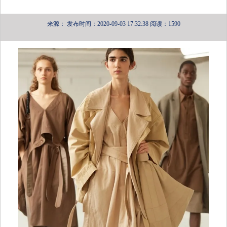
来源：
发布时间：2020-09-03 17:32:38
阅读：1590