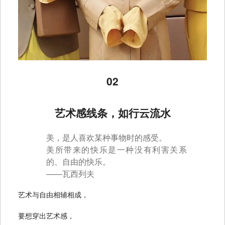
02
艺术感线条，如行云流水
美，是人喜欢某种事物时的感受。
美所带来的快乐是一种没有利害关系
的、自由的快乐。
——瓦西列夫
艺术与自由相辅相成，
要想穿出艺术感，