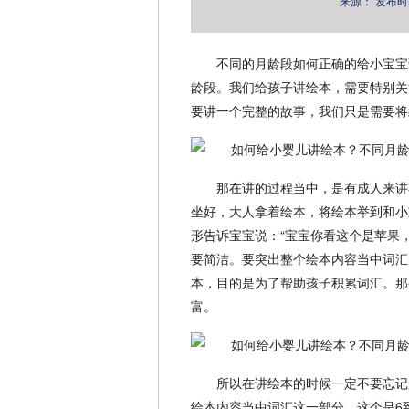
来源：
发布时间：
不同的月龄段如何正确的给小宝宝
龄段。我们给孩子讲绘本，需要特别关
要讲一个完整的故事，我们只是需要将
那在讲的过程当中，是有成人来讲
坐好，大人拿着绘本，将绘本举到和小
形告诉宝宝说：“宝宝你看这个是苹果
要简洁。要突出整个绘本内容当中词汇
本，目的是为了帮助孩子积累词汇。那
富。
所以在讲绘本的时候一定不要忘记
绘本内容当中词汇这一部分。这个是6