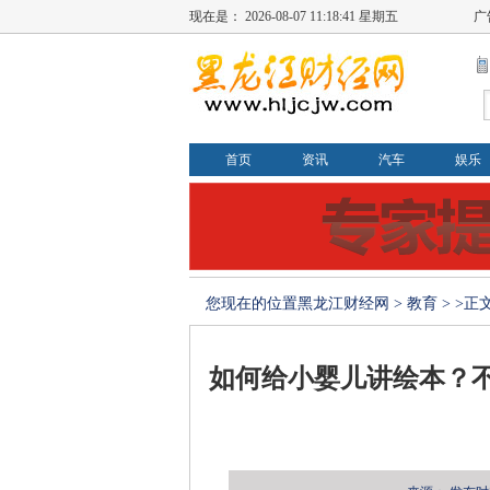
现在是：
2026-08-07 11:18:41 星期五
广
首页
资讯
汽车
娱乐
您现在的位置
黑龙江财经网
>
教育
> >正
如何给小婴儿讲绘本？