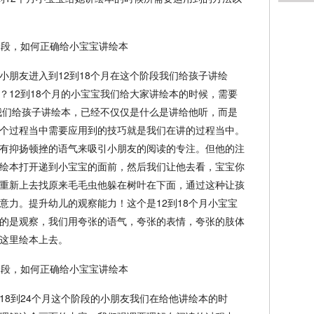
小朋友进入到12到18个月在这个阶段我们给孩子讲绘
？12到18个月的小宝宝我们给大家讲绘本的时候，需要
我们给孩子讲绘本，已经不仅仅是什么是讲给他听，而是
个过程当中需要应用到的技巧就是我们在讲的过程当中。
有抑扬顿挫的语气来吸引小朋友的阅读的专注。但他的注
绘本打开递到小宝宝的面前，然后我们让他去看，宝宝你
重新上去找原来毛毛虫他躲在树叶在下面，通过这种让孩
意力。提升幼儿的观察能力！这个是12到18个月小宝宝
的是观察，我们用夸张的语气，夸张的表情，夸张的肢体
这里绘本上去。
18到24个月这个阶段的小朋友我们在给他讲绘本的时