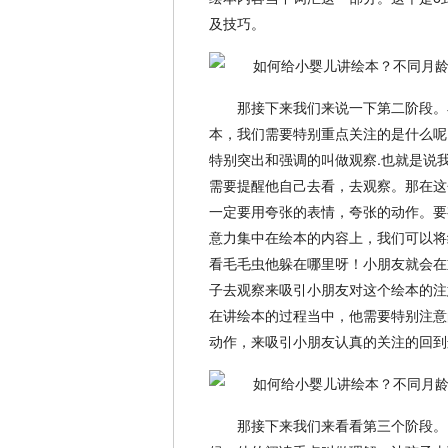
及技巧。
那接下来我们来说一下第二阶段。
本，我们需要特别重点关注的是什么呢
特别突出和强调的叫做观察.也就是说
需要提醒他自己去看，去观察。那在这
一定要用夸张的表情，夸张的动作。要
意力集中在绘本的内容上，我们可以将
看毛毛虫他躲在哪里呀！小朋友就会在
子去观察来吸引小朋友对这个绘本的注
在讲绘本的过程当中，他需要特别注意
动作，来吸引小朋友认真的关注的回到
那接下来我们来看看第三个阶段。