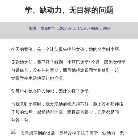
学、缺动力、无目标的问题
来源：
发布时间：2020-09-03 17:19:37
阅读：1060
今天的案例，是一个让父母头疼的女孩，她的名字叫小丽。
见到她之前，我已经了解到，小丽已休学1个月，因为觉得学
习很痛苦，没有任何意义，而且她很难跟同学相处到一起，
觉得学校生活快要让她崩溃。
父母担心她会陷入抑郁，因此选择了休学。
当我见到小丽时，我发现她的状态很不好，脸上没有那种孩
子般的灿烂，感觉特别消沉，而且语言很少，几乎都是问一
句答一句。