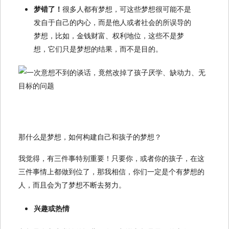
梦错了！
很多人都有梦想，可这些梦想很可能不是
发自于自己的内心，而是他人或者社会的所误导的
梦想，比如，金钱财富、权利地位，这些不是梦
想，它们只是梦想的结果，而不是目的。
那什么是梦想，如何构建自己和孩子的梦想？
我觉得，有三件事特别重要！只要你，或者你的孩子，在这
三件事情上都做到位了，那我相信，你们一定是个有梦想的
人，而且会为了梦想不断去努力。
兴趣或热情