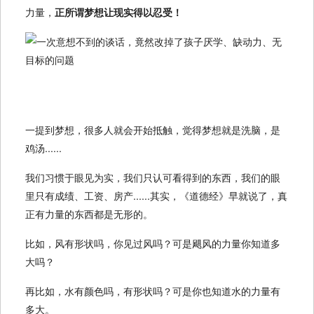
力量，
正所谓梦想让现实得以忍受！
一提到梦想，很多人就会开始抵触，觉得梦想就是洗脑，是
鸡汤......
我们习惯于眼见为实，我们只认可看得到的东西，我们的眼
里只有成绩、工资、房产......其实，《道德经》早就说了，真
正有力量的东西都是无形的。
比如，风有形状吗，你见过风吗？可是飓风的力量你知道多
大吗？
再比如，水有颜色吗，有形状吗？可是你也知道水的力量有
多大。