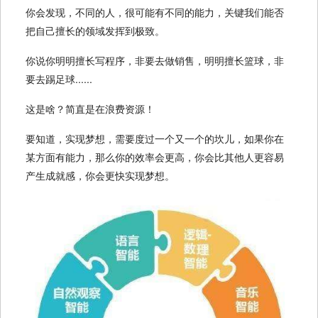
你会发现，不同的人，很可能有不同的能力，关键我们能否
把自己擅长的领域发挥到极致。
你说你明明擅长写程序，非要去做销售，明明擅长篮球，非
要去踢足球......
这是啥？简直是在浪费资源！
要知道，实现梦想，需要度过一个又一个的坎儿，如果你在
某方面有能力，那么你的效率会更高，你会比其他人更容易
产生成就感，你会更快实现梦想。