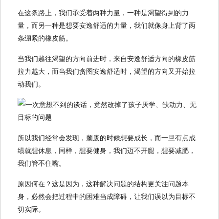
在这条路上，我们承受着两种力量，一种是渴望得到的力
量，而另一种是想要安逸舒适的力量，我们就像身上背了两
条绷紧的橡皮筋。
当我们越往渴望的方向前进时，来自安逸舒适方向的橡皮筋
拉力越大，而当我们贪图安逸舒适时，渴望的方向又开始拉
动我们。
所以我们经常会发现，颓废的时候想要成长，而一旦有点成
绩就想休息，同样，想要健身，我们迈不开腿，想要减肥，
我们管不住嘴。
原因何在？这是因为，这种解决问题的结构更关注问题本
身，必然会把过程中的困难当成障碍，让我们误以为目标不
切实际。