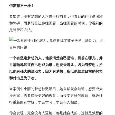
但梦想不一样！
要知道，没有梦想的人习惯于往前看，但看到的往往是困难
和障碍，而梦想是让你往回看，当往回看的时候，你看到的
是路径和方法。
一个有坚定梦想的人，他很清楚自己是谁，目前在哪儿，并
且清晰地知道自己想成为谁，想要去哪儿，因为有梦想，所
以他有强大的源动力，因为有梦想，所以他知道目前的努力
和付出是为了啥。
当案例中小丽的梦想被激活后，她自然就会知道，想要成为
漫画家，需要接受更好的教育，而接受更好的教育，就必须
得重新回到学校，学会学习，学会与人相处。
你会发现，完全没有人逼她，都是她自找的，这就是梦想的