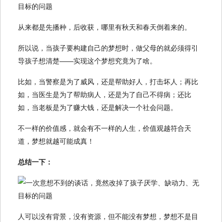
从来都是先播种，后收获，哪里有秋天和春天倒着来的。
所以说，当孩子要构建自己的梦想时，做父母的就必须得引
导孩子想清楚——实现这个梦想究竟为了啥。
比如，当警察是为了威风，还是帮助好人，打击坏人；再比
如，当医生是为了帮助病人，还是为了自己不得病；还比
如，当老板是为了赚大钱，还是解决一个社会问题。
不一样的价值感，就会有不一样的人生，价值观越符合天
道，梦想就越可能成真！
总结一下：
人可以没有背景，没有资源，但不能没有梦想，梦想不是目