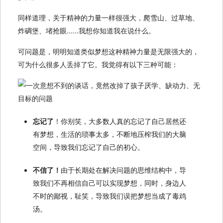
同样道理，关于精神的力量一样很强大，爬雪山、过草地、
炸碉堡、堵抢眼......我想你知道我在说什么。
可问题是，明明知道类似梦想这种精神力量是无限强大的，
可为什么很多人丢掉了它。我觉得有以下三种可能：
忘记了
！你别笑，大多数人真的忘记了自己居然还
有梦想，生活的琐事太多，不断地压榨我们的大脑
空间，导致我们忘记了自己的初心。
不信了！
由于长期处在解决问题的思维结构中，导
致我们不再相信自己可以实现梦想，同时，身边人
不时的鄙视，耻笑，导致我们误把梦想当成了毒鸡
汤。