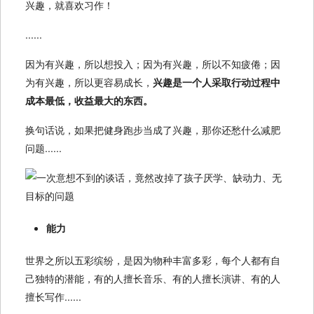
兴趣，就喜欢习作！
......
因为有兴趣，所以想投入；因为有兴趣，所以不知疲倦；因
为有兴趣，所以更容易成长，
兴趣是一个人采取行动过程中
成本最低，收益最大的东西。
换句话说，如果把健身跑步当成了兴趣，那你还愁什么减肥
问题......
能力
世界之所以五彩缤纷，是因为物种丰富多彩，每个人都有自
己独特的潜能，有的人擅长音乐、有的人擅长演讲、有的人
擅长写作......