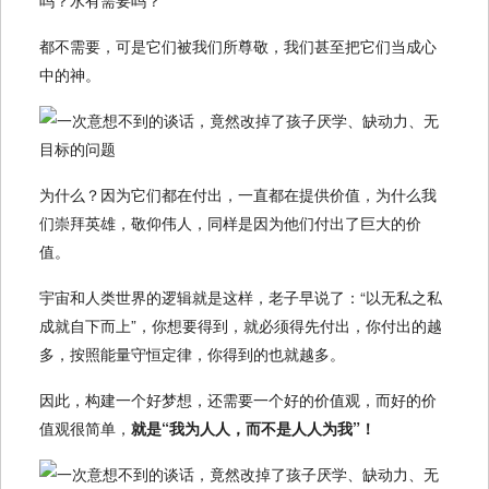
都不需要，可是它们被我们所尊敬，我们甚至把它们当成心
中的神。
为什么？因为它们都在付出，一直都在提供价值，为什么我
们崇拜英雄，敬仰伟人，同样是因为他们付出了巨大的价
值。
宇宙和人类世界的逻辑就是这样，老子早说了：“以无私之私
成就自下而上”，你想要得到，就必须得先付出，你付出的越
多，按照能量守恒定律，你得到的也就越多。
因此，构建一个好梦想，还需要一个好的价值观，而好的价
值观很简单，
就是“我为人人，而不是人人为我”！