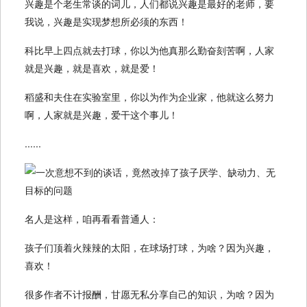
兴趣是个老生常谈的词儿，人们都说兴趣是最好的老师，要
我说，兴趣是实现梦想所必须的东西！
科比早上四点就去打球，你以为他真那么勤奋刻苦啊，人家
就是兴趣，就是喜欢，就是爱！
稻盛和夫住在实验室里，你以为作为企业家，他就这么努力
啊，人家就是兴趣，爱干这个事儿！
......
名人是这样，咱再看看普通人：
孩子们顶着火辣辣的太阳，在球场打球，为啥？因为兴趣，
喜欢！
很多作者不计报酬，甘愿无私分享自己的知识，为啥？因为