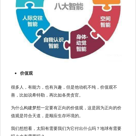
价值观
很多人，有能力，也有兴趣，但是他动机不纯，价值观不
善，比如说希特勒，再比如各类贪官。
为什么构建梦想一定要有正向的价值观，这是因为正向的价
值观是符合天道，是顺应生存环境的。
我们想想看，太阳有需要我们为它付出什么吗？地球有需要
吗？水有需要吗？