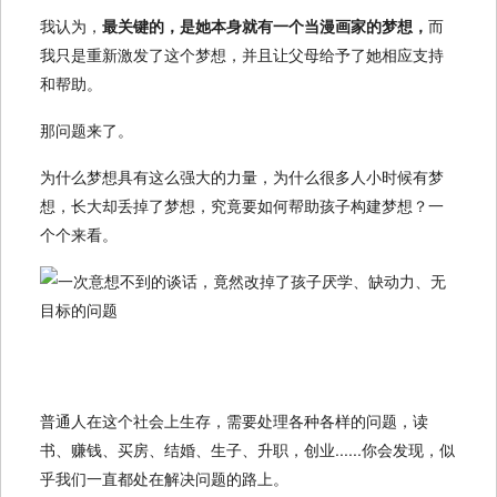
我认为，
最关键的，是她本身就有一个当漫画家的梦想，
而
我只是重新激发了这个梦想，并且让父母给予了她相应支持
和帮助。
那问题来了。
为什么梦想具有这么强大的力量，为什么很多人小时候有梦
想，长大却丢掉了梦想，究竟要如何帮助孩子构建梦想？一
个个来看。
普通人在这个社会上生存，需要处理各种各样的问题，读
书、赚钱、买房、结婚、生子、升职，创业......你会发现，似
乎我们一直都处在解决问题的路上。