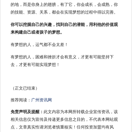
的地，而是你身上的翅膀，有了它，你会成长，会成熟，你
的技能、资源、关系，都会在实现梦想的过程中得以完善。
你可以挖掘自己的兴趣，找到自己的潜能，用利他的价值观
来构建自己或者孩子的梦想。
有梦想的人，运气都不会太差！
有梦想的人，困难和挫折才会有意义，才更有可能坚持下
去，才更有可能实现梦想！
（正文已结束）
推荐阅读：
广州资讯网
免责声明及提醒：
此文内容为本网所转载企业宣传资讯，该
相关信息仅为宣传及传递更多信息之目的，不代表本网站观
点，文章真实性请浏览者慎重核实！任何投资加盟均有风