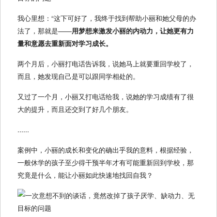
我心里想：“这下可好了，我终于找到帮助小丽和她父母的办
法了，那就是——
用梦想来激发小丽的内动力，让她更有力
量和意愿去重新面对学习成长。
两个月后，小丽打电话告诉我，说她马上就要重回学校了，
而且，她发现自己是可以跟同学相处的。
又过了一个月，小丽又打电话给我，说她的学习成绩有了很
大的提升，而且还交到了好几个朋友。
......
案例中，小丽的成长和变化的确出乎我的意料，根据经验，
一般休学的孩子至少得干预半年才有可能重新回到学校，那
究竟是什么，能让小丽如此快速地找回自我？