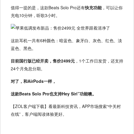
值得一提的是，这款Beats Solo Pro还有
快充功能
，可以让你
充电10分钟，听歌3小时。
这款耳机一共有6种颜色：暗蓝色、象牙白、灰色、红色、淡
蓝色、黑色。
目前国行版已经开卖，售价2499元
，1个工作日发货，还支持
24个月免息分期。
对了，和AirPods一样，
这款Beats Solo Pro也支持Hey Siri”功能噢。
【ZOL客户端下载】看最新科技资讯，APP市场搜索“中关村
在线”，客户端阅读体验更好。