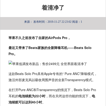
着清净了
来源：
发布时间：2019-11-27 22:23:02
阅读：1
苹果不久之前发布了自家的AirPods Pro，
最近又带来了Beats家族的全新降噪耳机——Beats Solo
Pro。
这款Beats Solo Pro具有Apple专有的“ Pure ANC”降噪模式，
激活外部麦克风以吸收周围声音的全新Transparency模式。
在打开Pure ANC和Transparency的情况下，Beats Solo Pro
耳机的
电池续航为22小时
，而在关闭这些功能的情况下，
电
池续航可以达到40小时
。