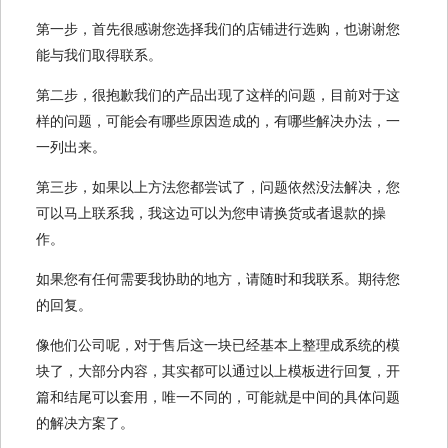
第一步，首先很感谢您选择我们的店铺进行选购，也谢谢您
能与我们取得联系。
第二步，很抱歉我们的产品出现了这样的问题，目前对于这
样的问题，可能会有哪些原因造成的，有哪些解决办法，一
一列出来。
第三步，如果以上方法您都尝试了，问题依然没法解决，您
可以马上联系我，我这边可以为您申请换货或者退款的操
作。
如果您有任何需要我协助的地方，请随时和我联系。期待您
的回复。
像他们公司呢，对于售后这一块已经基本上整理成系统的模
块了，大部分内容，其实都可以通过以上模板进行回复，开
篇和结尾可以套用，唯一不同的，可能就是中间的具体问题
的解决方案了。