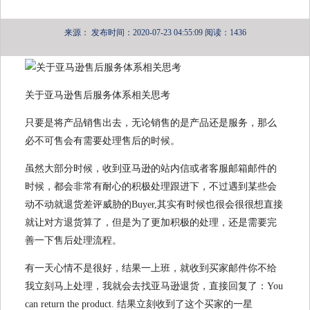
来源：
发布时间：2020-07-23 04:55:09
阅读：1436
关于亚马逊售后服务体系相关思考
只要是将产品销售出去，无论销售的是产品还是服务，那么
必不可售会有需要处理售后的时候。
虽然大部分时候，收到亚马逊的站内信或者客服邮箱邮件的
时候，都会非常有耐心的积极处理跟进下，不过遇到某些会
动不动就退货差评威胁的Buyer,其实有时候也很会很很想直接
就让对方退货算了，但是为了更加积极的处理，还是需要完
善一下售后处理流程。
有一天心情不是很好，结果一上班，就收到买家邮件你不给
我立刻马上处理，我就会去找亚马逊退货，直接回复了：You
can return the product. 结果立刻收到了这个买家的一星