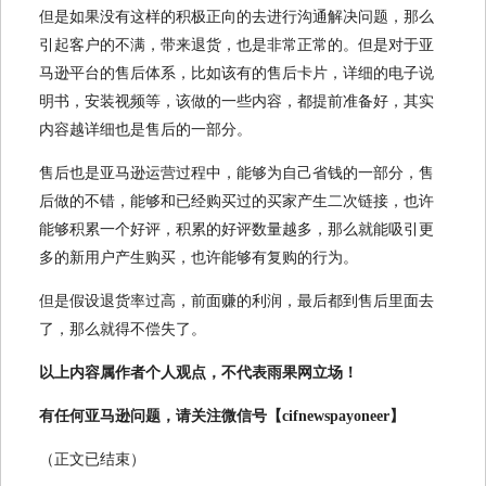
但是如果没有这样的积极正向的去进行沟通解决问题，那么
引起客户的不满，带来退货，也是非常正常的。但是对于亚
马逊平台的售后体系，比如该有的售后卡片，详细的电子说
明书，安装视频等，该做的一些内容，都提前准备好，其实
内容越详细也是售后的一部分。
售后也是亚马逊运营过程中，能够为自己省钱的一部分，售
后做的不错，能够和已经购买过的买家产生二次链接，也许
能够积累一个好评，积累的好评数量越多，那么就能吸引更
多的新用户产生购买，也许能够有复购的行为。
但是假设退货率过高，前面赚的利润，最后都到售后里面去
了，那么就得不偿失了。
以上内容属作者个人观点，不代表雨果网立场！
有任何亚马逊问题，请关注微信号【cifnewspayoneer】
（正文已结束）