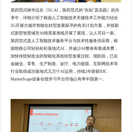
第四范式林华总在《5G AI，第四范式的“先知”及实践》的共
享中，详细介绍了根据人工智能技术关键技术工作能力结合
5G开展大城市智能化转型发展探寻的有关计划方案，并就新
式新型智慧城市AI情景基准线开展了展现，让人耳目一新。
第四范式是人工智能技术服务平台与技术性服务供应商，根
据助推公司轻轻松松落地式AI，并减少AI整体有着成本费，
加快传统制造业的智能化系统转型发展过程。现阶段，已在
金融业、零售、生产制造、诊疗、电力能源、互联网技术等
行业取得成功落地式几万个AI运用，持续2年斩获IDC
MarketScape设备在线学习平台市场占有率中国第一。