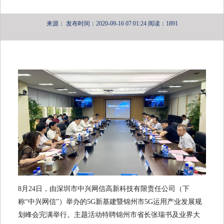
来源：
发布时间：2020-09-16 07:01:24
阅读：1891
8月24日，由深圳市中兴网信高新科技有限责任公司（下
称“中兴网信”）举办的5G新基建暨锦州市5G运用产业发展规
划峰会完满举行。主题活动特聘锦州市省长张瑞书及业界大