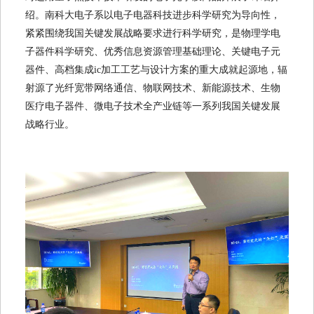
绍。南科大电子系以电子电器科技进步科学研究为导向性，
紧紧围绕我国关键发展战略要求进行科学研究，是物理学电
子器件科学研究、优秀信息资源管理基础理论、关键电子元
器件、高档集成ic加工工艺与设计方案的重大成就起源地，辐
射源了光纤宽带网络通信、物联网技术、新能源技术、生物
医疗电子器件、微电子技术全产业链等一系列我国关键发展
战略行业。