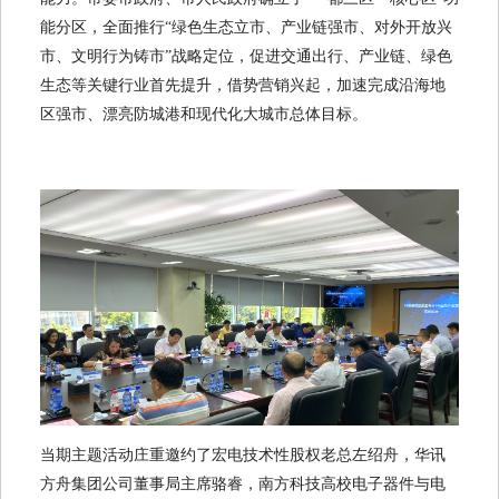
能分区，全面推行“绿色生态立市、产业链强市、对外开放兴
市、文明行为铸市”战略定位，促进交通出行、产业链、绿色
生态等关键行业首先提升，借势营销兴起，加速完成沿海地
区强市、漂亮防城港和现代化大城市总体目标。
当期主题活动庄重邀约了宏电技术性股权老总左绍舟，华讯
方舟集团公司董事局主席骆睿，南方科技高校电子器件与电