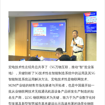
宏电技术性左绍舟总共享了《5G万物互联，推动“智”造业落
地》，关键剖析了5G技术性在智能制造系统中的运用及其5G
智能制造系统运用解决方法。宏电技术性是物联网技术、
M2M产业链的销售市场先驱者与开拓者，也是中国最开始一
批从业物联网技术无线通讯机器设备产品研发生产制造的知
名生产商，以5G 物联网技术为关键，致力于为产业数字化转
型发展及新型智慧城市基本建设出示迅速布署的场景化物联