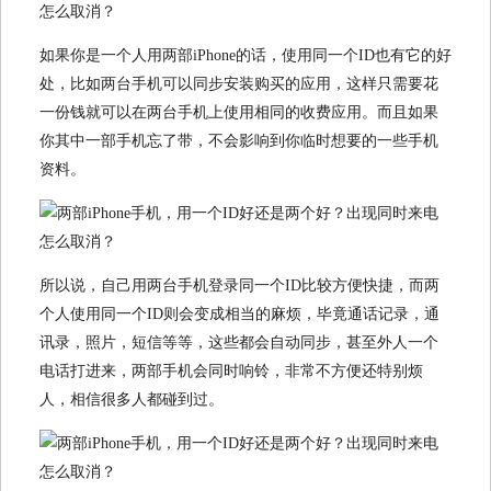
如果你是一个人用两部iPhone的话，使用同一个ID也有它的好
处，比如两台手机可以同步安装购买的应用，这样只需要花
一份钱就可以在两台手机上使用相同的收费应用。而且如果
你其中一部手机忘了带，不会影响到你临时想要的一些手机
资料。
所以说，自己用两台手机登录同一个ID比较方便快捷，而两
个人使用同一个ID则会变成相当的麻烦，毕竟通话记录，通
讯录，照片，短信等等，这些都会自动同步，甚至外人一个
电话打进来，两部手机会同时响铃，非常不方便还特别烦
人，相信很多人都碰到过。