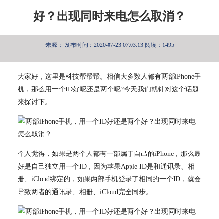
好？出现同时来电怎么取消？
来源：
发布时间：2020-07-23 07:03:13
阅读：1495
大家好，这里是科技帮帮帮。相信大多数人都有两部iPhone手
机，那么用一个ID好呢还是两个呢?今天我们就针对这个话题
来探讨下。
个人觉得，如果是两个人都有一部属于自己的iPhone，那么最
好是自己独立用一个ID，因为苹果Apple ID是和通讯录、相
册、iCloud绑定的，如果两部手机登录了相同的一个ID，就会
导致两者的通讯录、相册、iCloud完全同步。