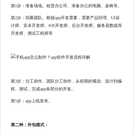
第1步：准备场地。租赁办公司、准备办公的电脑、桌椅等。
第2步：招募团队。根据app开发需要，需要产品经理、UI设
计师、安卓开发师、iOS开发师、后台开发师、服务器数据库
开发师、测试工程师等
第3步：分工协作。团队分工协作，从前期的规划、设计到编
程、测试，完成app各部分的开发。
第5步：app上线发布。
第二种：外包模式：