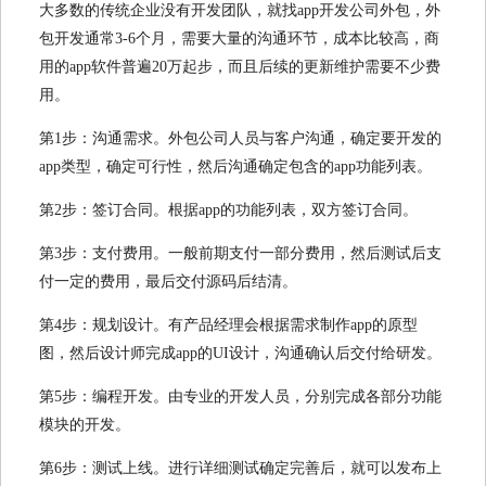
大多数的传统企业没有开发团队，就找app开发公司外包，外
包开发通常3-6个月，需要大量的沟通环节，成本比较高，商
用的app软件普遍20万起步，而且后续的更新维护需要不少费
用。
第1步：沟通需求。外包公司人员与客户沟通，确定要开发的
app类型，确定可行性，然后沟通确定包含的app功能列表。
第2步：签订合同。根据app的功能列表，双方签订合同。
第3步：支付费用。一般前期支付一部分费用，然后测试后支
付一定的费用，最后交付源码后结清。
第4步：规划设计。有产品经理会根据需求制作app的原型
图，然后设计师完成app的UI设计，沟通确认后交付给研发。
第5步：编程开发。由专业的开发人员，分别完成各部分功能
模块的开发。
第6步：测试上线。进行详细测试确定完善后，就可以发布上