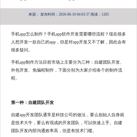
来源：
发布时间：2020-06-10 04:03:37
阅读：1205
手机app怎么制作？手机app软件开发需要哪些流程？现在很多
人想开发一款自己的app，但是对app开发又不了解，因此会有
很多疑问。
手机app制作方法目前市场上主要分为三种：自建团队开发、
外包开发、免编程制作，下面分别为大家介绍各个的制作流
程。
第一种：自建团队开发
自建app开发团队通常是科技公司的做法，要么创始人自身就
是技术大牛，要么有现成的开发团队，可以快速上手。自建
团队开发内部沟通效率高，但是有技术门槛。