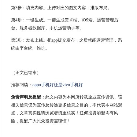
第3步：填充内容。上传对应的图文内容，排版布局。
第4步：一键生成。一键生成安卓端、iOS端、运营管理后
台、服务器数据库、手机运营助手等。
第5步：发布上线。把app提交发布，之后就能运营管理，系
统由平台统一维护。
（正文已结束）
推荐阅读：
oppo手机好还是vivo手机好
免责声明及提醒：
此文内容为本网所转载企业宣传资讯，该
相关信息仅为宣传及传递更多信息之目的，不代表本网站观
点，文章真实性请浏览者慎重核实！任何投资加盟均有风
险，提醒广大民众投资需谨慎！