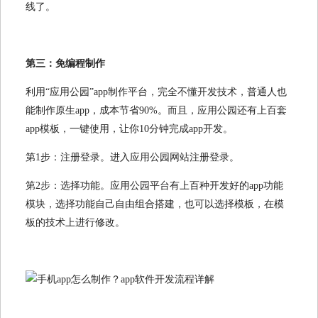
线了。
第三：免编程制作
利用“应用公园”app制作平台，完全不懂开发技术，普通人也
能制作原生app，成本节省90%。而且，应用公园还有上百套
app模板，一键使用，让你10分钟完成app开发。
第1步：注册登录。进入应用公园网站注册登录。
第2步：选择功能。应用公园平台有上百种开发好的app功能
模块，选择功能自己自由组合搭建，也可以选择模板，在模
板的技术上进行修改。