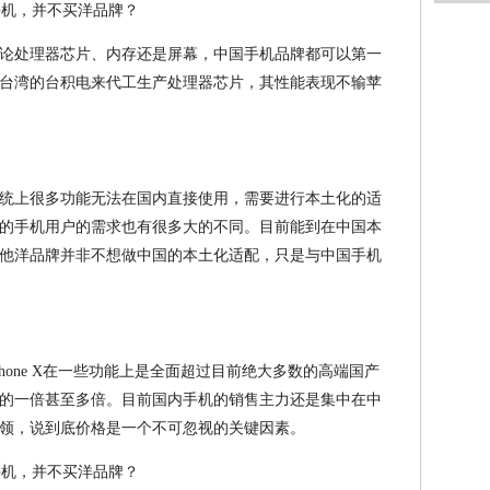
论处理器芯片、内存还是屏幕，中国手机品牌都可以第一
台湾的台积电来代工生产处理器芯片，其性能表现不输苹
。
统上很多功能无法在国内直接使用，需要进行本土化的适
的手机用户的需求也有很多大的不同。目前能到在中国本
他洋品牌并非不想做中国的本土化适配，只是与中国手机
hone X在一些功能上是全面超过目前绝大多数的高端国产
的一倍甚至多倍。目前国内手机的销售主力还是集中在中
领，说到底价格是一个不可忽视的关键因素。