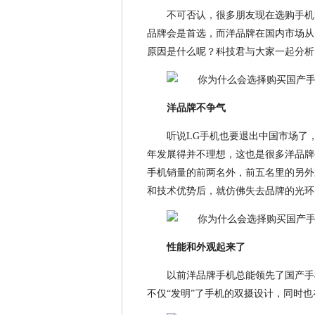
不可否认，很多朋友现在选购手机
品牌会是首选，而洋品牌在国内市场从
原因是什么呢？科技君与大家一起分析
洋品牌不争气
听说LG手机也要退出中国市场了
年发展得并不理想，这也是很多洋品牌
手机销量的前两名外，前五名里的另外
和技术优势后，就仿佛失去品牌的光环
性能和外观起来了
以前洋品牌手机总能领先了国产手
不仅“发明”了手机的双摄设计，同时