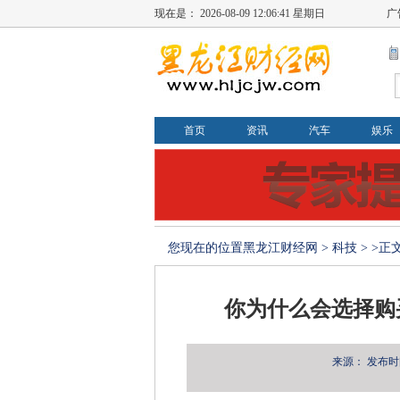
现在是：
2026-08-09 12:06:41 星期日
广
首页
资讯
汽车
娱乐
您现在的位置
黑龙江财经网
>
科技
> >正
你为什么会选择购
来源：
发布时间：