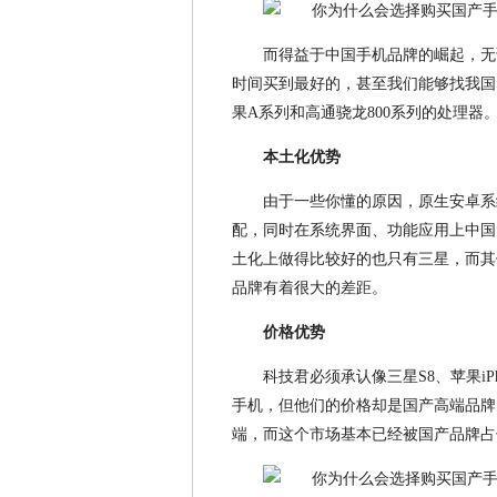
而得益于中国手机品牌的崛起，无
时间买到最好的，甚至我们能够找我国
果A系列和高通骁龙800系列的处理器
本土化优势
由于一些你懂的原因，原生安卓系
配，同时在系统界面、功能应用上中国
土化上做得比较好的也只有三星，而其
品牌有着很大的差距。
价格优势
科技君必须承认像三星S8、苹果iP
手机，但他们的价格却是国产高端品牌
端，而这个市场基本已经被国产品牌占