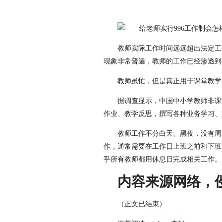
教师实际工作时间远远超出法定工
现象非常普遍，教师的工作已经渗透到
教师虽忙，但是真正用于课堂教学
据调查显示，中国中小学教师非课
作业、教学反思，撰写各种业务学习、
教师工作不分白天、黑夜，没有周
作，通常需要在工作日上班之前和下班
乎所有教师都用休息日完成相关工作。
内容来源网络，
（正文已结束）