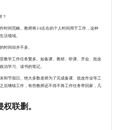
作时间范畴。教师将1/4左右的个人时间用于工作，这种
生活领域。
的时间却并不多。
堂教学工作任务繁多。如备课、教研、听课、开会、批改
政治学习、读书的笔记。
末和节假日。绝大多数老师为了完成备课、批改作业等工
之后继续工作，有些教师还不得不将工作任务带回家，几
侵权联删。