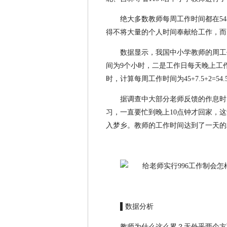
绝大多数教师每周工作时间都在5
得不将大量的个人时间奉献给工作，而
数据显示，我国中小学教师的周工
间为9个小时，二是工作日每天晚上工作
时，计算每周工作时间为45+7.5+2
据调查中大部分老师反馈的作息时
习，一直要忙到晚上10点钟才回家，
入梦乡。教师的工作时间达到了一天的2
▌数据分析
教师为什么这么累？无外乎两个方